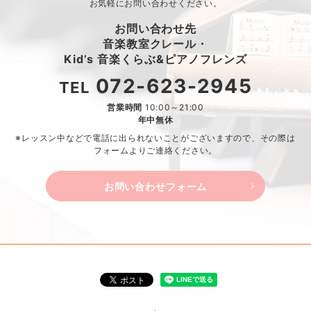
お気軽にお問い合わせください。
お問い合わせ先
音楽教室クレール・
Kid’s 音楽くらぶ&ピアノフレンズ
072-623-2945
TEL
営業時間
10:00～21:00
年中無休
※レッスン中などで電話に出られないことがございますので、
その際は
フォームよりご連絡ください。
お問い合わせフォーム