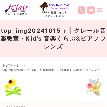
Kid’s 音楽くらぶ
&
クレール音楽教室
ピアノフレンズ
top_img20241015_r | クレール音
楽教室・Kid’s 音楽くらぶ&ピアノフ
レンズ
トップページ
top_img20241015_r | クレール音楽教室・Kid’s 音楽くらぶ&ピアノフレンズ