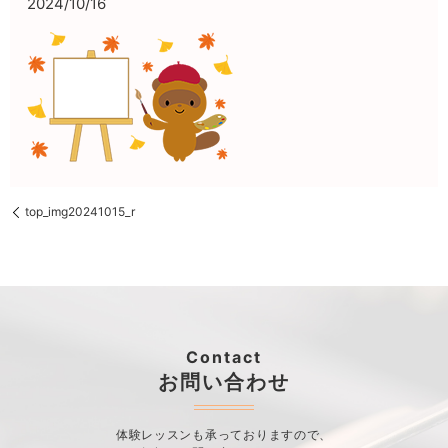
2024/10/16
top_img20241015_r
Contact
お問い合わせ
体験レッスンも承っておりますので、