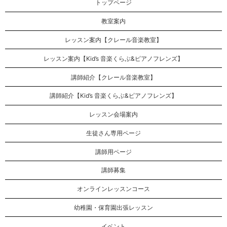
トップページ
教室案内
レッスン案内【クレール音楽教室】
レッスン案内【Kid’s 音楽くらぶ&ピアノフレンズ】
講師紹介【クレール音楽教室】
講師紹介【Kid’s 音楽くらぶ&ピアノフレンズ】
レッスン会場案内
生徒さん専用ページ
講師用ページ
講師募集
オンラインレッスンコース
幼稚園・保育園出張レッスン
イベント