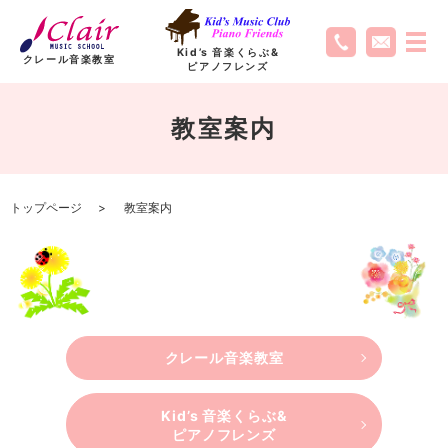
Kid’s 音楽くらぶ
&
クレール音楽教室
ピアノフレンズ
教室案内
トップページ
教室案内
クレール音楽教室
Kid’s 音楽くらぶ&
ピアノフレンズ