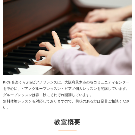
Kid’s 音楽くらぶ&ピアノフレンズは、大阪府茨木市の各コミュニティセンター
を中心に、ピアノグループレッスン・ピアノ個人レッスンを開講しています。
グループレッスンは春・秋にそれぞれ開講しています。
無料体験レッスンも対応しておりますので、興味のある方は是非ご相談くださ
い。
教室概要