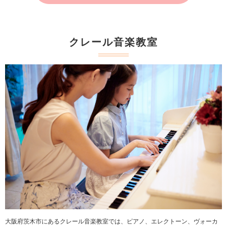
クレール音楽教室
大阪府茨木市にあるクレール音楽教室では、ピアノ、エレクトーン、ヴォーカ