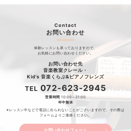
Contact
お問い合わせ
体験レッスンも承っておりますので、
お気軽にお問い合わせください。
お問い合わせ先
音楽教室クレール・
Kid’s 音楽くらぶ&ピアノフレンズ
072-623-2945
TEL
営業時間
10:00～21:00
年中無休
※レッスン中などで電話に出られないことがございますので、
その際は
フォームよりご連絡ください。
お問い合わせフォーム