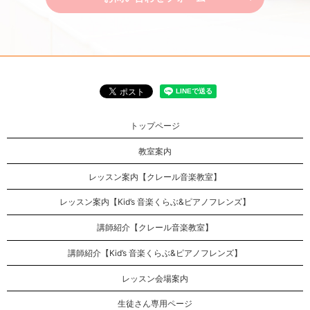
トップページ
教室案内
レッスン案内【クレール音楽教室】
レッスン案内【Kid’s 音楽くらぶ&ピアノフレンズ】
講師紹介【クレール音楽教室】
講師紹介【Kid’s 音楽くらぶ&ピアノフレンズ】
レッスン会場案内
生徒さん専用ページ