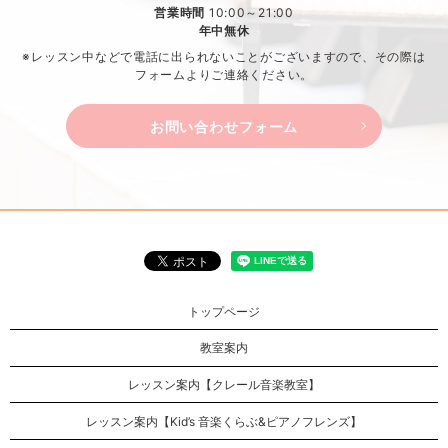
営業時間
10:00～21:00
年中無休
※レッスン中などで電話に出られないことがございますので、
その際は
フォームよりご連絡ください。
お問い合わせフォーム
トップページ
教室案内
レッスン案内【クレール音楽教室】
レッスン案内【Kid’s 音楽くらぶ&ピアノフレンズ】