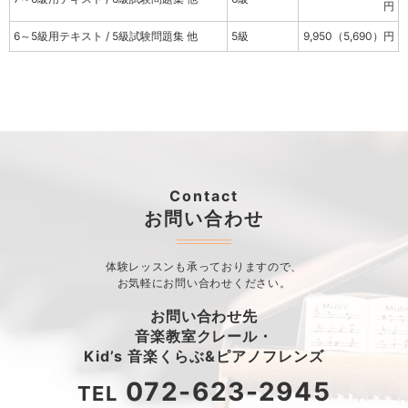
円
6～5級用テキスト / 5級試験問題集 他
5級
9,950（5,690）円
Contact
お問い合わせ
体験レッスンも承っておりますので、
お気軽にお問い合わせください。
お問い合わせ先
音楽教室クレール・
Kid’s 音楽くらぶ&ピアノフレンズ
072-623-2945
TEL