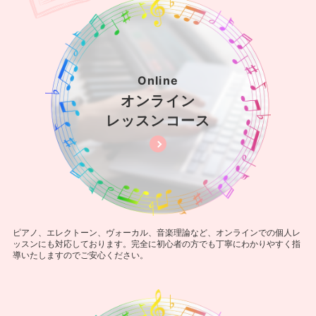
Online
オンライン
レッスンコース
ピアノ、エレクトーン、ヴォーカル、音楽理論など、オンラインでの個人レ
ッスンにも対応しております。完全に初心者の方でも丁寧にわかりやすく指
導いたしますのでご安心ください。