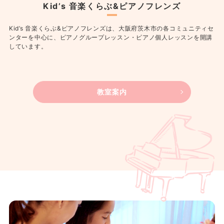
Kid’s 音楽くらぶ&ピアノフレンズ
Kid’s 音楽くらぶ&ピアノフレンズは、大阪府茨木市の各コミュニティセ
ンターを中心に、ピアノグループレッスン・ピアノ個人レッスンを開講
しています。
教室案内