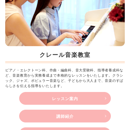
クレール音楽教室
ピアノ・エレクトーン科、作曲・編曲科、音大受験科、指導者養成科な
ど、音楽教育から実務養成まで本格的なレッスンをいたします。クラシ
ック、ジャズ、ポピュラー音楽など、子どもから大人まで、音楽のすば
らしさを伝える指導をいたします。
レッスン案内
講師紹介