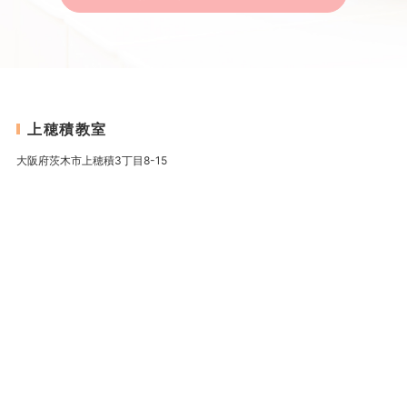
上穂積教室
大阪府茨木市上穂積3丁目8-15