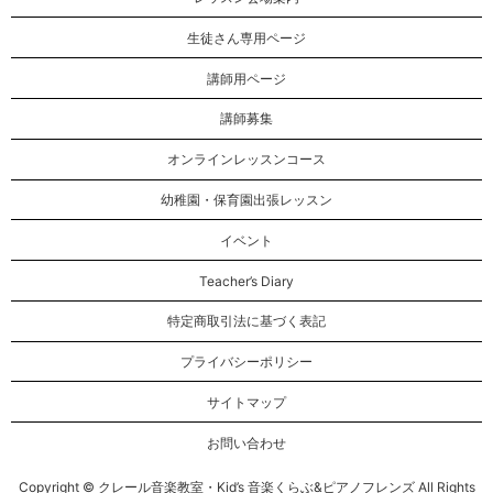
生徒さん専用ページ
講師用ページ
講師募集
オンラインレッスンコース
幼稚園・保育園出張レッスン
イベント
Teacher’s Diary
特定商取引法に基づく表記
プライバシーポリシー
サイトマップ
お問い合わせ
Copyright © クレール音楽教室・Kid’s 音楽くらぶ&ピアノフレンズ All Rights