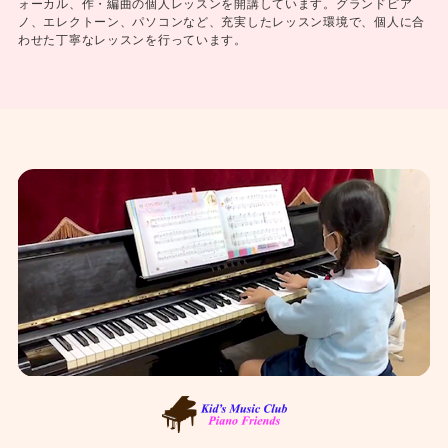
ォーカル、作・編曲の個人レッスンを開講しています。グランドピア
ノ、エレクトーン、パソコンなど、充実したレッスン環境で、個人に合
わせた丁寧なレッスンを行っています。