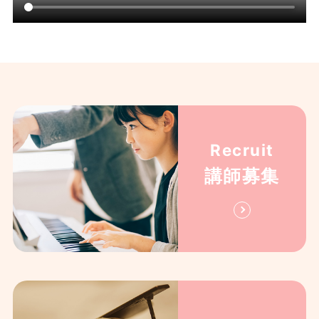
Recruit
講師募集