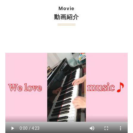
Movie
動画紹介