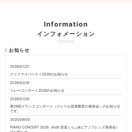
Information
インフォメーション
お知らせ
2026/07/27
クリスマスパーティ2026のお知らせ
2026/02/18
リレーコンサート2026のお知らせ
2026/01/29
第29回グランドコンサート（クレール音楽教室の発表会）のお知らせ
です。
2025/09/05
PIANO CONCERT 2026（Kid’s 音楽くらぶ&ピアノフレンズ発表会）
のお知らせ