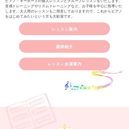
ピアノ・キーボードの個人レッスンとグループレッスンをいたします。
音感トレーニングやリズムトレーニングなど、お子様を中心に指導いた
します。大人用のレッスンもご用意しておりますので、これからピアノ
をはじめてみたいという方も大歓迎です。
レッスン案内
講師紹介
レッスン会場案内