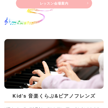
レッスン会場案内
Kid’s 音楽くらぶ&
ピアノフレンズ