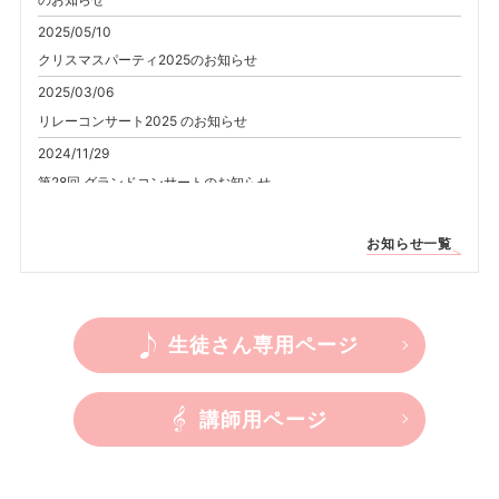
2025/05/10
クリスマスパーティ2025のお知らせ
2025/03/06
リレーコンサート2025 のお知らせ
2024/11/29
第28回 グランドコンサートのお知らせ
2024/11/29
PIANO CONCERT 2025（Kid’s 音楽くらぶ&ピアノフレンズ発表会）
お知らせ一覧
のお知らせ
2024/09/15
クリスマスパーティ2024のお知らせ
生徒さん専用ページ
2024/06/28
リレーコンサート2024のお知らせ
講師用ページ