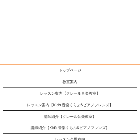
トップページ
教室案内
レッスン案内【クレール音楽教室】
レッスン案内【Kid’s 音楽くらぶ&ピアノフレンズ】
講師紹介【クレール音楽教室】
講師紹介【Kid’s 音楽くらぶ&ピアノフレンズ】
レッスン会場案内