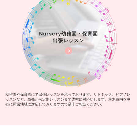
Nursery幼稚園・保育園
出張レッスン
幼稚園や保育園にて出張レッスンを承っております。リトミック、ピアノレ
ッスンなど、単発から定期レッスンまで柔軟に対応いします。茨木市内を中
心に周辺地域に対応しておりますので是非ご相談ください。