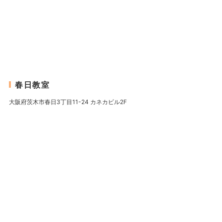
春日教室
大阪府茨木市春日3丁目11-24 カネカビル2F