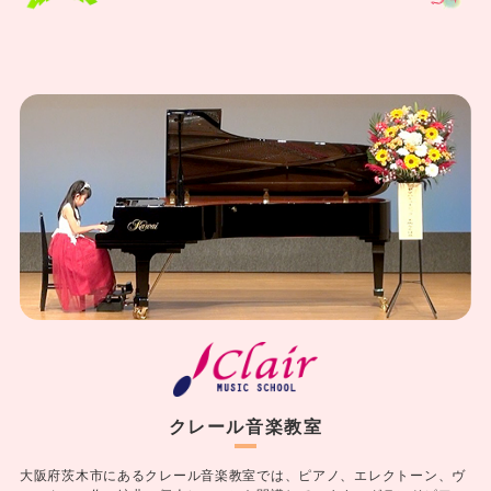
クレール音楽教室
大阪府茨木市にあるクレール音楽教室では、ピアノ、エレクトーン、ヴ