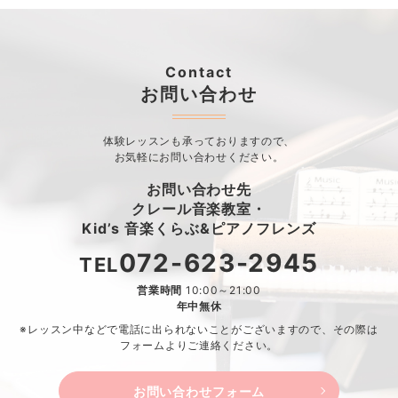
Contact
お問い合わせ
体験レッスンも承っておりますので、
お気軽にお問い合わせください。
お問い合わせ先
クレール音楽教室・
Kid’s 音楽くらぶ&ピアノフレンズ
072-623-2945
TEL
営業時間
10:00～21:00
年中無休
※レッスン中などで電話に出られないことがございますので、
その際は
フォームよりご連絡ください。
お問い合わせフォーム