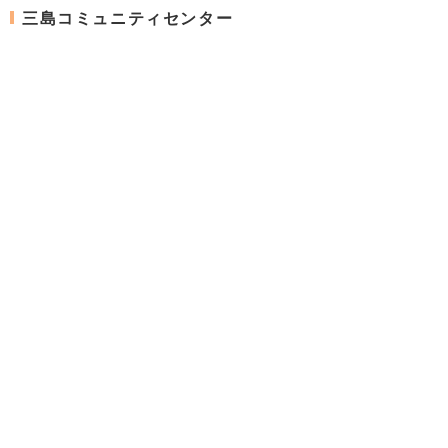
三島コミュニティセンター