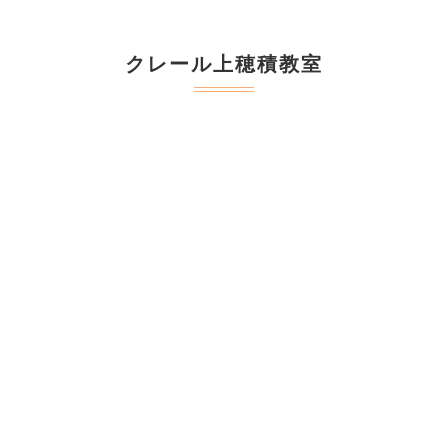
クレール上穂積教室