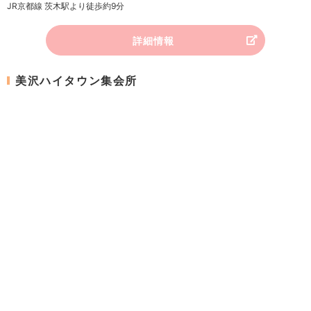
JR京都線 茨木駅より徒歩約9分
詳細情報
美沢ハイタウン集会所