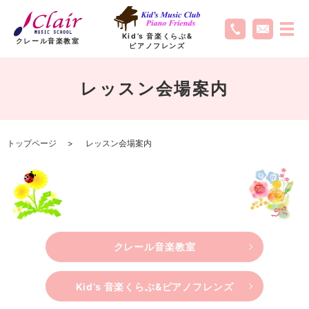
Kid’s 音楽くらぶ
&
クレール音楽教室
ピアノフレンズ
レッスン会場案内
トップページ
レッスン会場案内
クレール音楽教室
Kid’s 音楽くらぶ&ピアノフレンズ