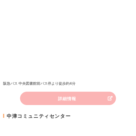
阪急バス 中央図書館前バス停より徒歩約4分
詳細情報
中津コミュニティセンター