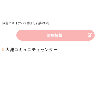
阪急バス 下井バス停より徒歩約6分
詳細情報
大池コミュニティセンター