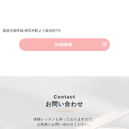
阪急京都本線 南茨木駅より徒歩約7分
詳細情報
Contact
お問い合わせ
体験レッスンも承っておりますので、
お気軽にお問い合わせください。