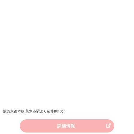
阪急京都本線 茨木市駅より徒歩約16分
詳細情報