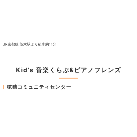
JR京都線 茨木駅より徒歩約11分
Kid’s 音楽くらぶ&ピアノフレンズ
穂積コミュニティセンター