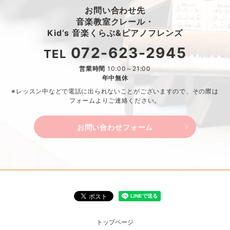
お問い合わせ先
音楽教室クレール・
Kid’s 音楽くらぶ&ピアノフレンズ
072-623-2945
TEL
営業時間
10:00～21:00
年中無休
※レッスン中などで電話に出られないことがございますので、
その際は
フォームよりご連絡ください。
お問い合わせフォーム
トップページ