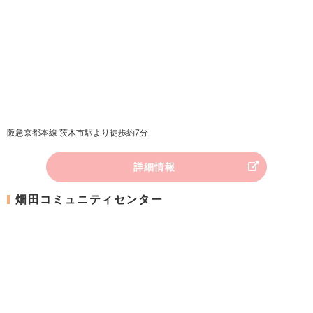
阪急京都本線 茨木市駅より徒歩約7分
詳細情報
畑田コミュニティセンター