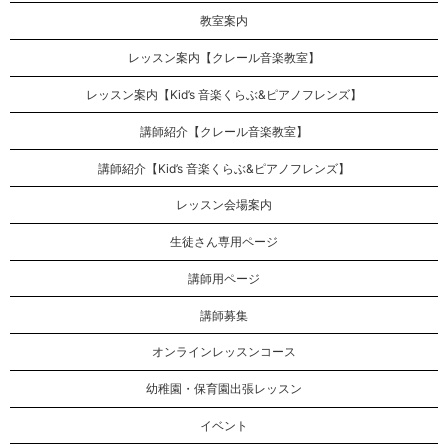
教室案内
レッスン案内【クレール音楽教室】
レッスン案内【Kid’s 音楽くらぶ&ピアノフレンズ】
講師紹介【クレール音楽教室】
講師紹介【Kid’s 音楽くらぶ&ピアノフレンズ】
レッスン会場案内
生徒さん専用ページ
講師用ページ
講師募集
オンラインレッスンコース
幼稚園・保育園出張レッスン
イベント