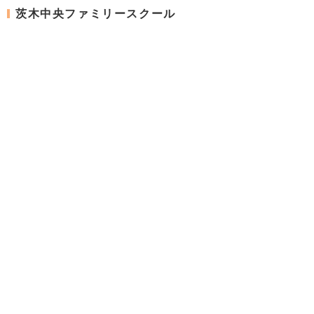
茨木中央ファミリースクール