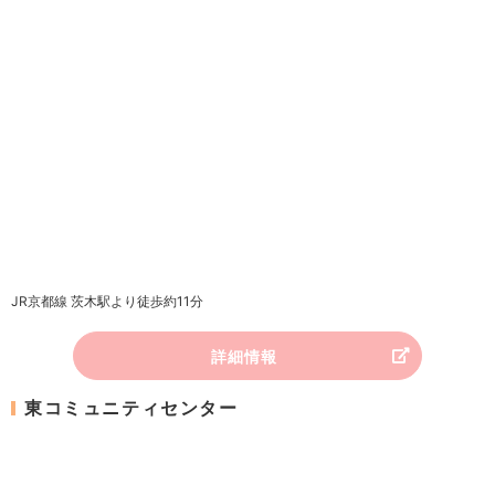
JR京都線 茨木駅より徒歩約11分
詳細情報
東コミュニティセンター