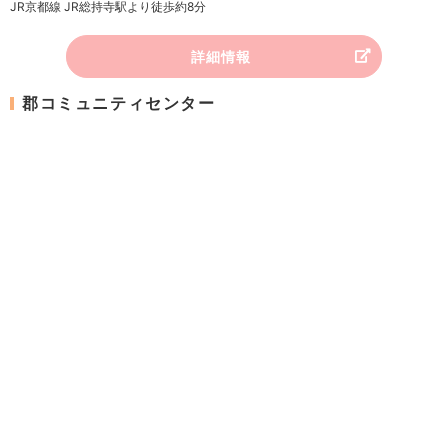
JR京都線 JR総持寺駅より徒歩約8分
詳細情報
郡コミュニティセンター