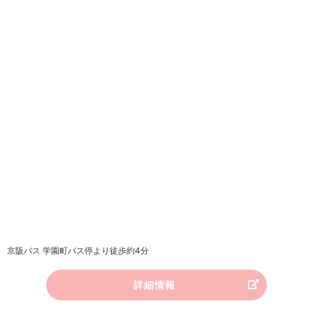
京阪バス 学園町バス停より徒歩約4分
詳細情報