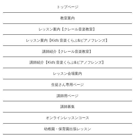
トップページ
教室案内
レッスン案内【クレール音楽教室】
レッスン案内【Kid’s 音楽くらぶ&ピアノフレンズ】
講師紹介【クレール音楽教室】
講師紹介【Kid’s 音楽くらぶ&ピアノフレンズ】
レッスン会場案内
生徒さん専用ページ
講師用ページ
講師募集
オンラインレッスンコース
幼稚園・保育園出張レッスン