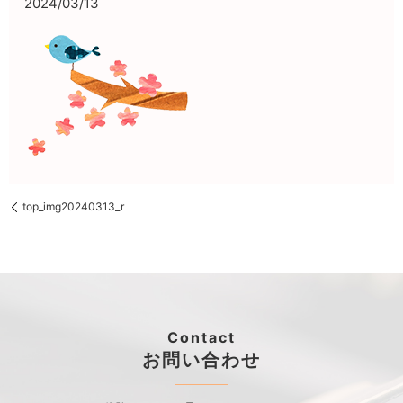
2024/03/13
top_img20240313_r
Contact
お問い合わせ