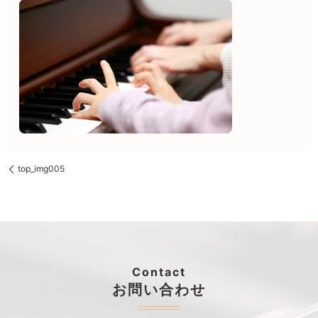
top_img005
Contact
お問い合わせ