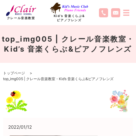
Kid’s 音楽くらぶ
&
クレール音楽教室
ピアノフレンズ
top_img005 | クレール音楽教室・
Kid’s 音楽くらぶ&ピアノフレンズ
トップページ
top_img005 | クレール音楽教室・Kid’s 音楽くらぶ&ピアノフレンズ
2022/01/12