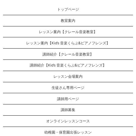
トップページ
教室案内
レッスン案内【クレール音楽教室】
レッスン案内【Kid’s 音楽くらぶ&ピアノフレンズ】
講師紹介【クレール音楽教室】
講師紹介【Kid’s 音楽くらぶ&ピアノフレンズ】
レッスン会場案内
生徒さん専用ページ
講師用ページ
講師募集
オンラインレッスンコース
幼稚園・保育園出張レッスン