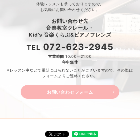
体験レッスンも承っておりますので、
お気軽にお問い合わせください。
お問い合わせ先
音楽教室クレール・
Kid’s 音楽くらぶ&ピアノフレンズ
072-623-2945
TEL
営業時間
10:00～21:00
年中無休
※レッスン中などで電話に出られないことがございますので、
その際は
フォームよりご連絡ください。
お問い合わせフォーム