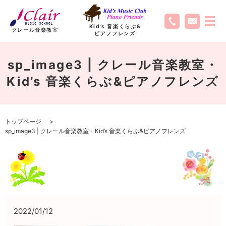
Kid’s 音楽くらぶ
&
クレール音楽教室
ピアノフレンズ
sp_image3 | クレール音楽教室・
Kid’s 音楽くらぶ&ピアノフレンズ
トップページ
sp_image3 | クレール音楽教室・Kid’s 音楽くらぶ&ピアノフレンズ
2022/01/12