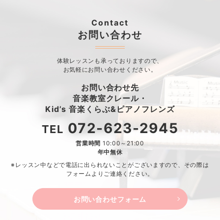
Contact
お問い合わせ
体験レッスンも承っておりますので、
お気軽にお問い合わせください。
お問い合わせ先
音楽教室クレール・
Kid’s 音楽くらぶ&ピアノフレンズ
072-623-2945
TEL
営業時間
10:00～21:00
年中無休
※レッスン中などで電話に出られないことがございますので、
その際は
フォームよりご連絡ください。
お問い合わせフォーム