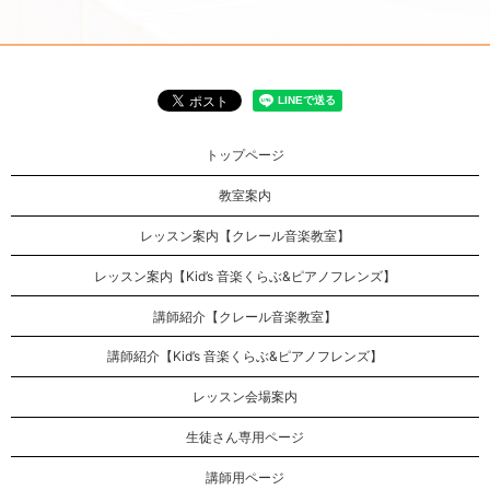
トップページ
教室案内
レッスン案内【クレール音楽教室】
レッスン案内【Kid’s 音楽くらぶ&ピアノフレンズ】
講師紹介【クレール音楽教室】
講師紹介【Kid’s 音楽くらぶ&ピアノフレンズ】
レッスン会場案内
生徒さん専用ページ
講師用ページ