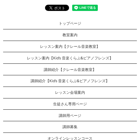
トップページ
教室案内
レッスン案内【クレール音楽教室】
レッスン案内【Kid’s 音楽くらぶ&ピアノフレンズ】
講師紹介【クレール音楽教室】
講師紹介【Kid’s 音楽くらぶ&ピアノフレンズ】
レッスン会場案内
生徒さん専用ページ
講師用ページ
講師募集
オンラインレッスンコース