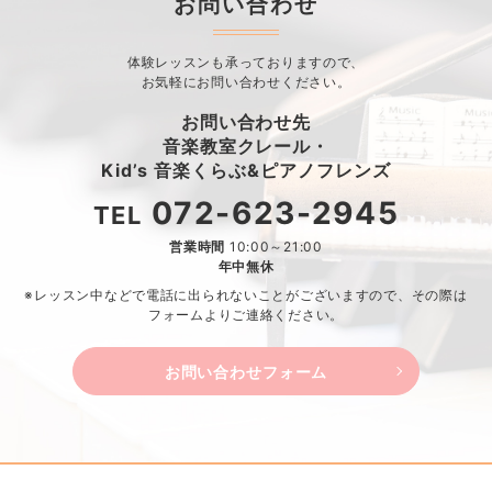
お問い合わせ
体験レッスンも承っておりますので、
お気軽にお問い合わせください。
お問い合わせ先
音楽教室クレール・
Kid’s 音楽くらぶ&ピアノフレンズ
072-623-2945
TEL
営業時間
10:00～21:00
年中無休
※レッスン中などで電話に出られないことがございますので、
その際は
フォームよりご連絡ください。
お問い合わせフォーム