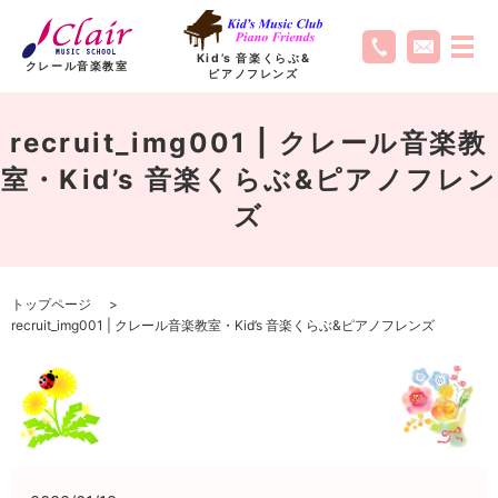
Kid’s 音楽くらぶ
&
クレール音楽教室
ピアノフレンズ
recruit_img001 | クレール音楽教
室・Kid’s 音楽くらぶ&ピアノフレン
ズ
トップページ
recruit_img001 | クレール音楽教室・Kid’s 音楽くらぶ&ピアノフレンズ