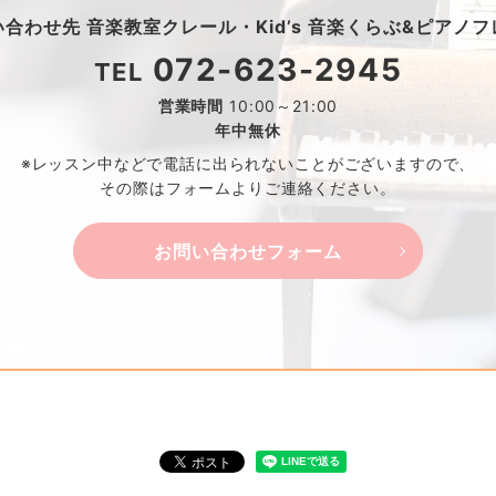
い合わせ先
音楽教室クレール・
Kid’s 音楽くらぶ&ピアノ
072-623-2945
TEL
営業時間
10:00～21:00
年中無休
※レッスン中などで電話に出られないことがございますので、
その際はフォームよりご連絡ください。
お問い合わせフォーム