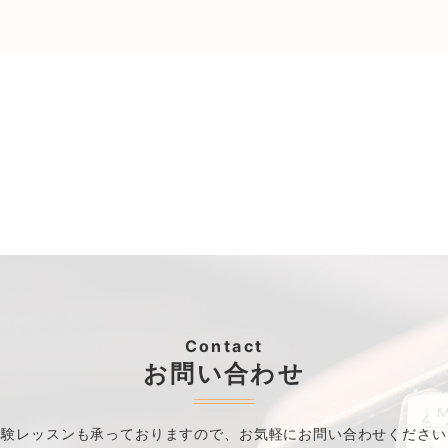
Contact
お問い合わせ
体験レッスンも承っておりますので、
お気軽にお問い合わせください