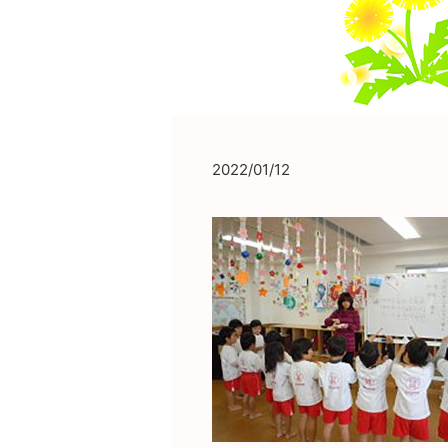
2022/01/12