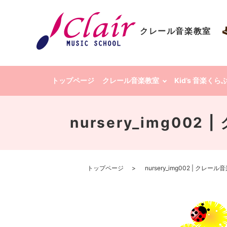
クレール音楽教室
トップページ
クレール音楽教室
Kid’s 音楽く
nursery_img00
トップページ
nursery_img002 | ク