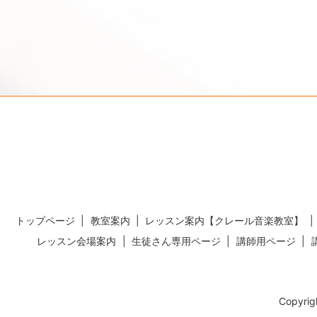
トップページ
教室案内
レッスン案内【クレール音楽教室】
レッスン会場案内
生徒さん専用ページ
講師用ページ
Copyr