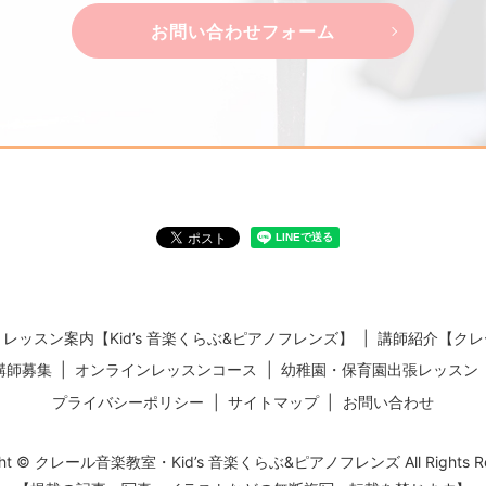
お問い合わせフォーム
レッスン案内【Kid’s 音楽くらぶ&ピアノフレンズ】
講師紹介【クレ
講師募集
オンラインレッスンコース
幼稚園・保育園出張レッスン
プライバシーポリシー
サイトマップ
お問い合わせ
ight © クレール音楽教室・Kid’s 音楽くらぶ&ピアノフレンズ All Rights Res