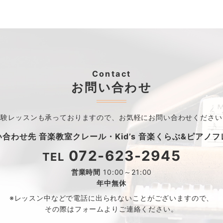
Contact
お問い合わせ
体験レッスンも承っておりますので、
お気軽にお問い合わせください
い合わせ先
音楽教室クレール・
Kid’s 音楽くらぶ&ピアノ
072-623-2945
TEL
営業時間
10:00～21:00
年中無休
※レッスン中などで電話に出られないことがございますので、
その際はフォームよりご連絡ください。