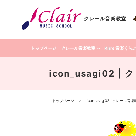
クレール音楽教室
トップページ
クレール音楽教室
Kid’s 音楽く
icon_usagi02
トップページ
icon_usagi02 | クレー