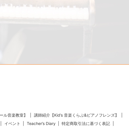
ール音楽教室】
講師紹介【Kid’s 音楽くらぶ&ピアノフレンズ】
イベント
Teacher’s Diary
特定商取引法に基づく表記