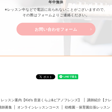
年中無休
※レッスン中などで電話に出られないことがございますので、
その際はフォームよりご連絡ください。
お問い合わせフォーム
レッスン案内【Kid’s 音楽くらぶ&ピアノフレンズ】
講師紹介【クレ
講師募集
オンラインレッスンコース
幼稚園・保育園出張レッスン