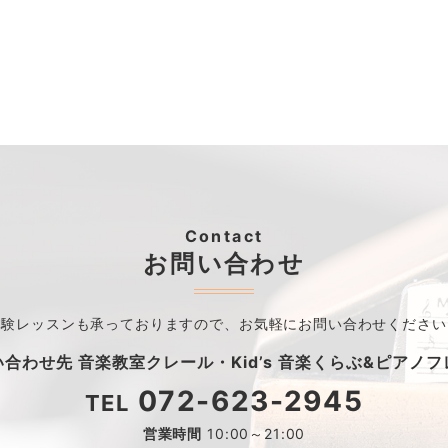
Contact
お問い合わせ
体験レッスンも承っておりますので、
お気軽にお問い合わせください
い合わせ先
音楽教室クレール・
Kid’s 音楽くらぶ&ピアノ
072-623-2945
TEL
営業時間
10:00～21:00