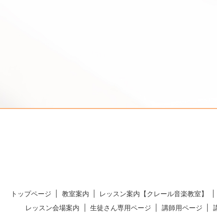
トップページ
教室案内
レッスン案内【クレール音楽教室】
レッスン会場案内
生徒さん専用ページ
講師用ページ