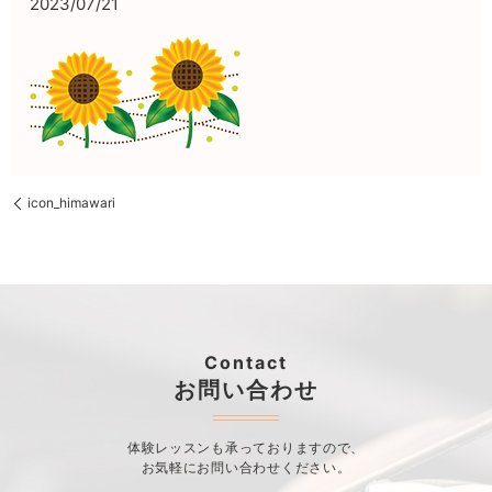
2023/07/21
icon_himawari
Contact
お問い合わせ
体験レッスンも承っておりますので、
お気軽にお問い合わせください。