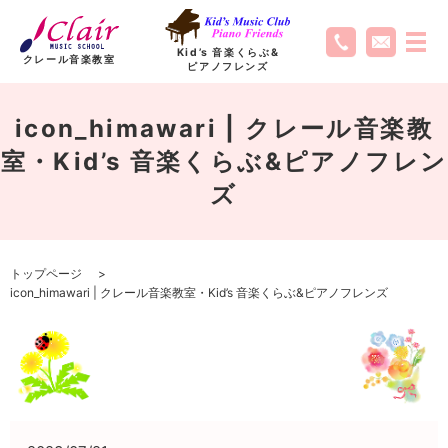
Kid’s 音楽くらぶ
&
クレール音楽教室
ピアノフレンズ
icon_himawari | クレール音楽教
室・Kid’s 音楽くらぶ&ピアノフレン
ズ
トップページ
icon_himawari | クレール音楽教室・Kid’s 音楽くらぶ&ピアノフレンズ