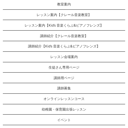
教室案内
レッスン案内【クレール音楽教室】
レッスン案内【Kid’s 音楽くらぶ&ピアノフレンズ】
講師紹介【クレール音楽教室】
講師紹介【Kid’s 音楽くらぶ&ピアノフレンズ】
レッスン会場案内
生徒さん専用ページ
講師用ページ
講師募集
オンラインレッスンコース
幼稚園・保育園出張レッスン
イベント