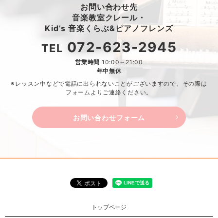
お問い合わせ先
音楽教室クレール・
Kid’s 音楽くらぶ&ピアノフレンズ
072-623-2945
TEL
営業時間
10:00～21:00
年中無休
※レッスン中などで電話に出られないことがございますので、
その際は
フォームよりご連絡ください。
お問い合わせフォーム
トップページ