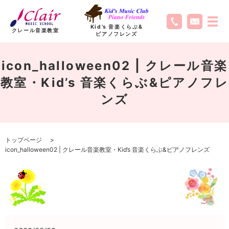
Kid’s 音楽くらぶ
&
クレール音楽教室
ピアノフレンズ
icon_halloween02 | クレール音楽
教室・Kid’s 音楽くらぶ&ピアノフレ
ンズ
トップページ
icon_halloween02 | クレール音楽教室・Kid’s 音楽くらぶ&ピアノフレンズ