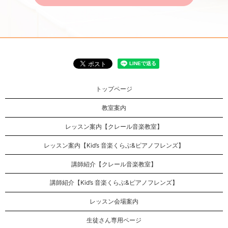
トップページ
教室案内
レッスン案内【クレール音楽教室】
レッスン案内【Kid’s 音楽くらぶ&ピアノフレンズ】
講師紹介【クレール音楽教室】
講師紹介【Kid’s 音楽くらぶ&ピアノフレンズ】
レッスン会場案内
生徒さん専用ページ