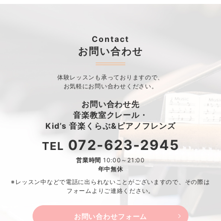
Contact
お問い合わせ
体験レッスンも承っておりますので、
お気軽にお問い合わせください。
お問い合わせ先
音楽教室クレール・
Kid’s 音楽くらぶ&ピアノフレンズ
072-623-2945
TEL
営業時間
10:00～21:00
年中無休
※レッスン中などで電話に出られないことがございますので、
その際は
フォームよりご連絡ください。
お問い合わせフォーム