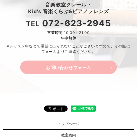
音楽教室クレール・
Kid’s 音楽くらぶ&ピアノフレンズ
072-623-2945
TEL
営業時間
10:00～21:00
年中無休
※レッスン中などで電話に出られないことがございますので、
その際は
フォームよりご連絡ください。
お問い合わせフォーム
トップページ
教室案内