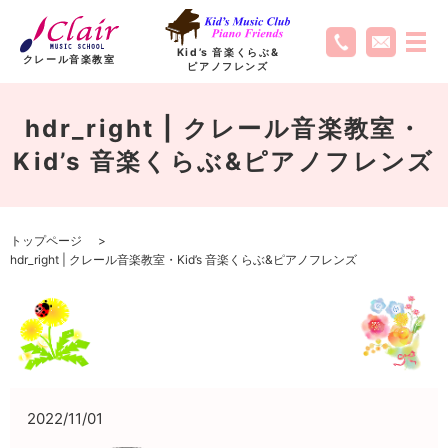
Kid’s 音楽くらぶ
&
クレール音楽教室
ピアノフレンズ
hdr_right | クレール音楽教室・
Kid’s 音楽くらぶ&ピアノフレンズ
トップページ
hdr_right | クレール音楽教室・Kid’s 音楽くらぶ&ピアノフレンズ
2022/11/01