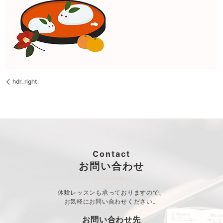
hdr_right
Contact
お問い合わせ
体験レッスンも承っておりますので、
お気軽にお問い合わせください。
お問い合わせ先