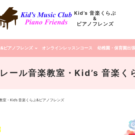
Kid’s 音楽くらぶ
&
ピアノフレンズ
らぶ&ピアノフレンズ
オンラインレッスンコース
幼稚園・保育園出
 | クレール音楽教室・Kid’s 
ル音楽教室・Kid’s 音楽くらぶ&ピアノフレンズ