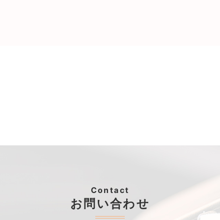
Contact
お問い合わせ