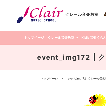
クレール音楽教室
トップページ
クレール音楽教室
Kid’s 音楽く
event_img172
トップページ
event_img172 | クレー