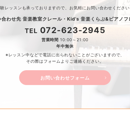
体験レッスンも承っておりますので、
お気軽にお問い合わせください
い合わせ先
音楽教室クレール・
Kid’s 音楽くらぶ&ピアノ
072-623-2945
TEL
営業時間
10:00～21:00
年中無休
※レッスン中などで電話に出られないことがございますので、
その際はフォームよりご連絡ください。
お問い合わせフォーム