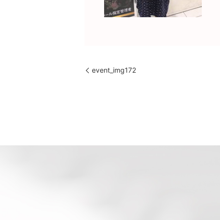
event_img172