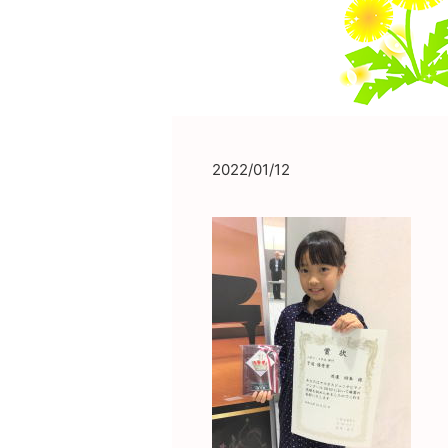
2022/01/12