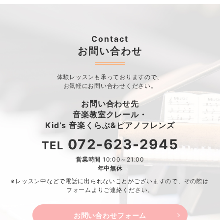
Contact
お問い合わせ
体験レッスンも承っておりますので、
お気軽にお問い合わせください。
お問い合わせ先
音楽教室クレール・
Kid’s 音楽くらぶ&ピアノフレンズ
072-623-2945
TEL
営業時間
10:00～21:00
年中無休
※レッスン中などで電話に出られないことがございますので、
その際は
フォームよりご連絡ください。
お問い合わせフォーム