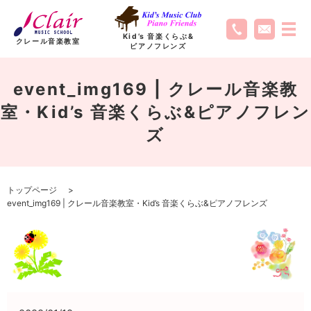
Kid’s 音楽くらぶ
&
クレール音楽教室
ピアノフレンズ
event_img169 | クレール音楽教
室・Kid’s 音楽くらぶ&ピアノフレン
ズ
トップページ
event_img169 | クレール音楽教室・Kid’s 音楽くらぶ&ピアノフレンズ