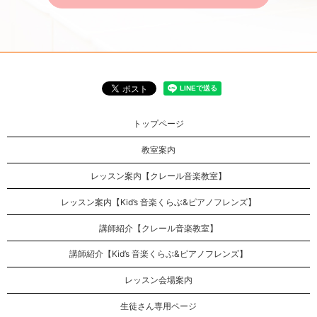
トップページ
教室案内
レッスン案内【クレール音楽教室】
レッスン案内【Kid’s 音楽くらぶ&ピアノフレンズ】
講師紹介【クレール音楽教室】
講師紹介【Kid’s 音楽くらぶ&ピアノフレンズ】
レッスン会場案内
生徒さん専用ページ