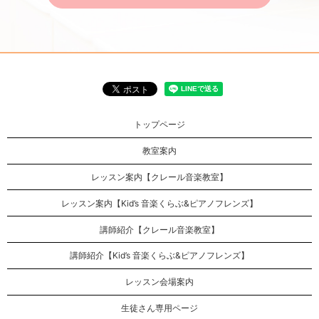
トップページ
教室案内
レッスン案内【クレール音楽教室】
レッスン案内【Kid’s 音楽くらぶ&ピアノフレンズ】
講師紹介【クレール音楽教室】
講師紹介【Kid’s 音楽くらぶ&ピアノフレンズ】
レッスン会場案内
生徒さん専用ページ