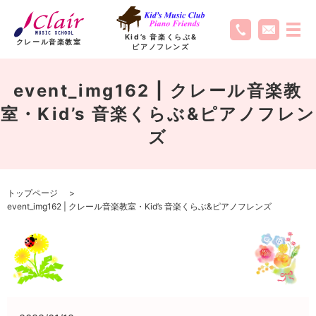
Kid’s 音楽くらぶ
&
クレール音楽教室
ピアノフレンズ
event_img162 | クレール音楽教
室・Kid’s 音楽くらぶ&ピアノフレン
ズ
トップページ
event_img162 | クレール音楽教室・Kid’s 音楽くらぶ&ピアノフレンズ