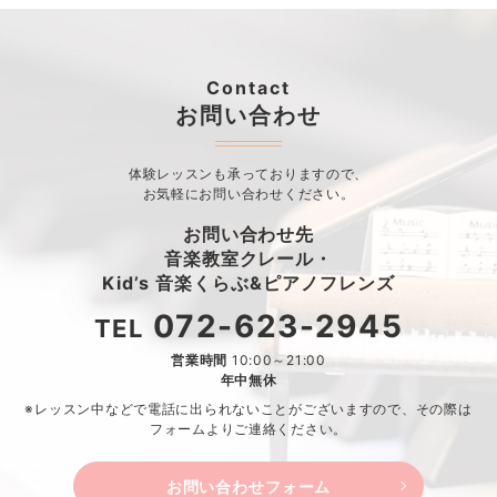
Contact
お問い合わせ
体験レッスンも承っておりますので、
お気軽にお問い合わせください。
お問い合わせ先
音楽教室クレール・
Kid’s 音楽くらぶ&ピアノフレンズ
072-623-2945
TEL
営業時間
10:00～21:00
年中無休
※レッスン中などで電話に出られないことがございますので、
その際は
フォームよりご連絡ください。
お問い合わせフォーム