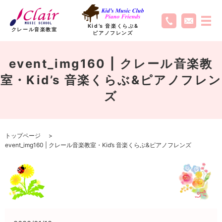
Kid’s 音楽くらぶ
&
クレール音楽教室
ピアノフレンズ
event_img160 | クレール音楽教
室・Kid’s 音楽くらぶ&ピアノフレン
ズ
トップページ
event_img160 | クレール音楽教室・Kid’s 音楽くらぶ&ピアノフレンズ