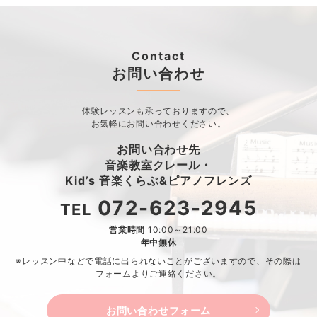
Contact
お問い合わせ
体験レッスンも承っておりますので、
お気軽にお問い合わせください。
お問い合わせ先
音楽教室クレール・
Kid’s 音楽くらぶ&ピアノフレンズ
072-623-2945
TEL
営業時間
10:00～21:00
年中無休
※レッスン中などで電話に出られないことがございますので、
その際は
フォームよりご連絡ください。
お問い合わせフォーム