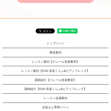
トップページ
教室案内
レッスン案内【クレール音楽教室】
レッスン案内【Kid’s 音楽くらぶ&ピアノフレンズ】
講師紹介【クレール音楽教室】
講師紹介【Kid’s 音楽くらぶ&ピアノフレンズ】
レッスン会場案内
生徒さん専用ページ