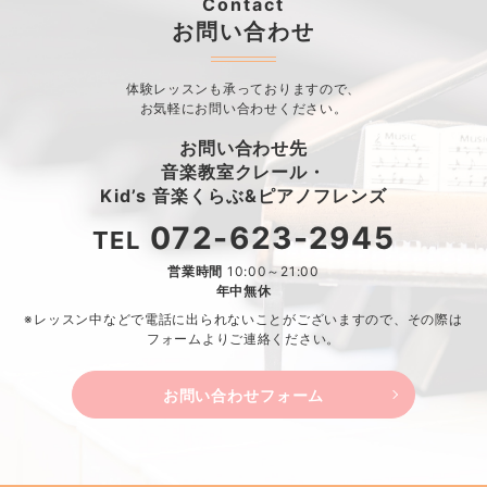
Contact
お問い合わせ
体験レッスンも承っておりますので、
お気軽にお問い合わせください。
お問い合わせ先
音楽教室クレール・
Kid’s 音楽くらぶ&ピアノフレンズ
072-623-2945
TEL
営業時間
10:00～21:00
年中無休
※レッスン中などで電話に出られないことがございますので、
その際は
フォームよりご連絡ください。
お問い合わせフォーム