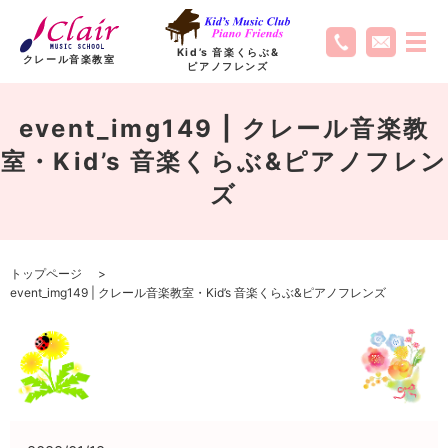
Kid’s 音楽くらぶ
&
クレール音楽教室
ピアノフレンズ
event_img149 | クレール音楽教
室・Kid’s 音楽くらぶ&ピアノフレン
ズ
トップページ
event_img149 | クレール音楽教室・Kid’s 音楽くらぶ&ピアノフレンズ