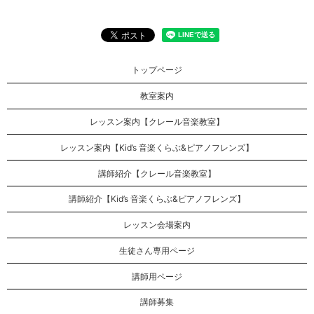
トップページ
教室案内
レッスン案内【クレール音楽教室】
レッスン案内【Kid’s 音楽くらぶ&ピアノフレンズ】
講師紹介【クレール音楽教室】
講師紹介【Kid’s 音楽くらぶ&ピアノフレンズ】
レッスン会場案内
生徒さん専用ページ
講師用ページ
講師募集