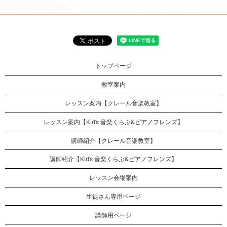
トップページ
教室案内
レッスン案内【クレール音楽教室】
レッスン案内【Kid’s 音楽くらぶ&ピアノフレンズ】
講師紹介【クレール音楽教室】
講師紹介【Kid’s 音楽くらぶ&ピアノフレンズ】
レッスン会場案内
生徒さん専用ページ
講師用ページ