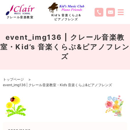
Kid’s 音楽くらぶ
&
クレール音楽教室
ピアノフレンズ
event_img136 | クレール音楽教
室・Kid’s 音楽くらぶ&ピアノフレン
ズ
トップページ
event_img136 | クレール音楽教室・Kid’s 音楽くらぶ&ピアノフレンズ