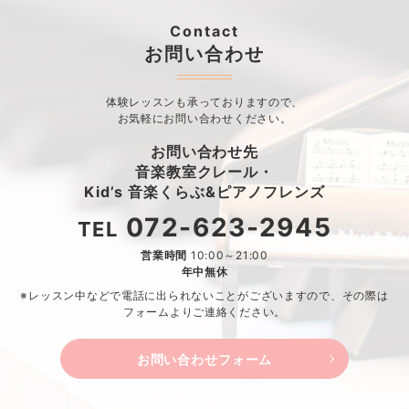
Contact
お問い合わせ
体験レッスンも承っておりますので、
お気軽にお問い合わせください。
お問い合わせ先
音楽教室クレール・
Kid’s 音楽くらぶ&ピアノフレンズ
072-623-2945
TEL
営業時間
10:00～21:00
年中無休
※レッスン中などで電話に出られないことがございますので、
その際は
フォームよりご連絡ください。
お問い合わせフォーム