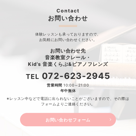
Contact
お問い合わせ
体験レッスンも承っておりますので、
お気軽にお問い合わせください。
お問い合わせ先
音楽教室クレール・
Kid’s 音楽くらぶ&ピアノフレンズ
072-623-2945
TEL
営業時間
10:00～21:00
年中無休
※レッスン中などで電話に出られないことがございますので、
その際は
フォームよりご連絡ください。
お問い合わせフォーム