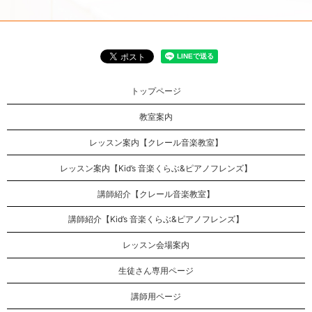
トップページ
教室案内
レッスン案内【クレール音楽教室】
レッスン案内【Kid’s 音楽くらぶ&ピアノフレンズ】
講師紹介【クレール音楽教室】
講師紹介【Kid’s 音楽くらぶ&ピアノフレンズ】
レッスン会場案内
生徒さん専用ページ
講師用ページ