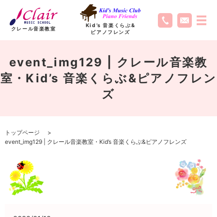
Kid’s 音楽くらぶ
&
クレール音楽教室
ピアノフレンズ
event_img129 | クレール音楽教
室・Kid’s 音楽くらぶ&ピアノフレン
ズ
トップページ
event_img129 | クレール音楽教室・Kid’s 音楽くらぶ&ピアノフレンズ