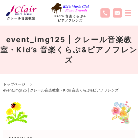
Kid’s 音楽くらぶ
&
クレール音楽教室
ピアノフレンズ
event_img125 | クレール音楽教
室・Kid’s 音楽くらぶ&ピアノフレン
ズ
トップページ
event_img125 | クレール音楽教室・Kid’s 音楽くらぶ&ピアノフレンズ