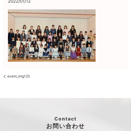
2022/01/12
event_img125
Contact
お問い合わせ