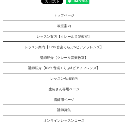
トップページ
教室案内
レッスン案内【クレール音楽教室】
レッスン案内【Kid’s 音楽くらぶ&ピアノフレンズ】
講師紹介【クレール音楽教室】
講師紹介【Kid’s 音楽くらぶ&ピアノフレンズ】
レッスン会場案内
生徒さん専用ページ
講師用ページ
講師募集
オンラインレッスンコース