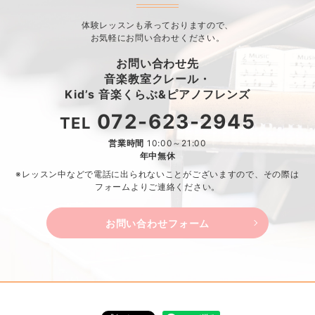
体験レッスンも承っておりますので、
お気軽にお問い合わせください。
お問い合わせ先
音楽教室クレール・
Kid’s 音楽くらぶ&ピアノフレンズ
072-623-2945
TEL
営業時間
10:00～21:00
年中無休
※レッスン中などで電話に出られないことがございますので、
その際は
フォームよりご連絡ください。
お問い合わせフォーム