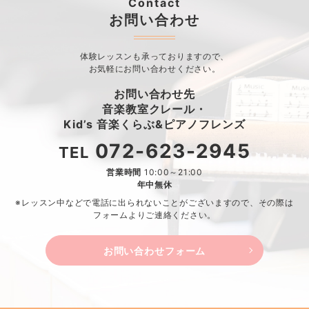
Contact
お問い合わせ
体験レッスンも承っておりますので、
お気軽にお問い合わせください。
お問い合わせ先
音楽教室クレール・
Kid’s 音楽くらぶ&ピアノフレンズ
072-623-2945
TEL
営業時間
10:00～21:00
年中無休
※レッスン中などで電話に出られないことがございますので、
その際は
フォームよりご連絡ください。
お問い合わせフォーム