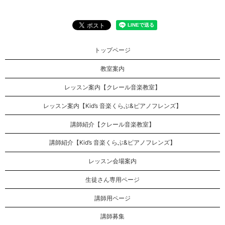
トップページ
教室案内
レッスン案内【クレール音楽教室】
レッスン案内【Kid’s 音楽くらぶ&ピアノフレンズ】
講師紹介【クレール音楽教室】
講師紹介【Kid’s 音楽くらぶ&ピアノフレンズ】
レッスン会場案内
生徒さん専用ページ
講師用ページ
講師募集