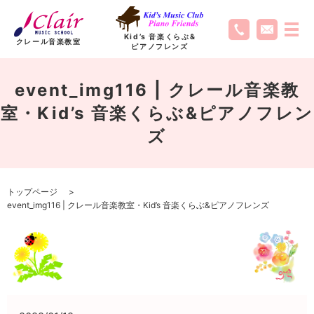
Kid’s 音楽くらぶ
&
クレール音楽教室
ピアノフレンズ
event_img116 | クレール音楽教
室・Kid’s 音楽くらぶ&ピアノフレン
ズ
トップページ
event_img116 | クレール音楽教室・Kid’s 音楽くらぶ&ピアノフレンズ