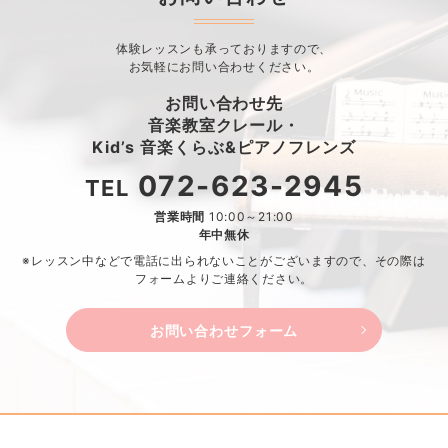
体験レッスンも承っておりますので、
お気軽にお問い合わせください。
お問い合わせ先
音楽教室クレール・
Kid’s 音楽くらぶ&ピアノフレンズ
072-623-2945
TEL
営業時間
10:00～21:00
年中無休
※レッスン中などで電話に出られないことがございますので、
その際は
フォームよりご連絡ください。
お問い合わせフォーム