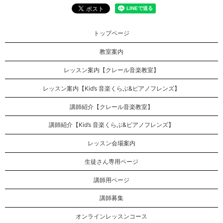
トップページ
教室案内
レッスン案内【クレール音楽教室】
レッスン案内【Kid’s 音楽くらぶ&ピアノフレンズ】
講師紹介【クレール音楽教室】
講師紹介【Kid’s 音楽くらぶ&ピアノフレンズ】
レッスン会場案内
生徒さん専用ページ
講師用ページ
講師募集
オンラインレッスンコース