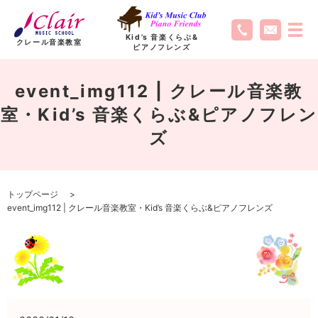
Kid’s 音楽くらぶ
&
クレール音楽教室
ピアノフレンズ
event_img112 | クレール音楽教
室・Kid’s 音楽くらぶ&ピアノフレン
ズ
トップページ
event_img112 | クレール音楽教室・Kid’s 音楽くらぶ&ピアノフレンズ