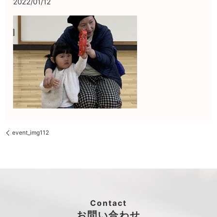
2022/01/12
event_img112
Contact
お問い合わせ