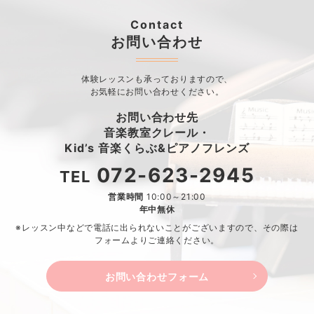
Contact
お問い合わせ
体験レッスンも承っておりますので、
お気軽にお問い合わせください。
お問い合わせ先
音楽教室クレール・
Kid’s 音楽くらぶ&ピアノフレンズ
072-623-2945
TEL
営業時間
10:00～21:00
年中無休
※レッスン中などで電話に出られないことがございますので、
その際は
フォームよりご連絡ください。
お問い合わせフォーム