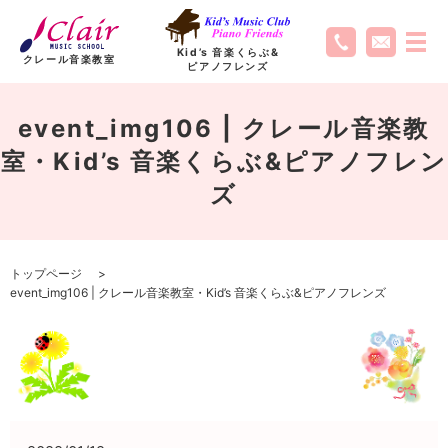
Kid’s 音楽くらぶ
&
クレール音楽教室
ピアノフレンズ
event_img106 | クレール音楽教
室・Kid’s 音楽くらぶ&ピアノフレン
ズ
トップページ
event_img106 | クレール音楽教室・Kid’s 音楽くらぶ&ピアノフレンズ