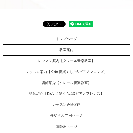
トップページ
教室案内
レッスン案内【クレール音楽教室】
レッスン案内【Kid’s 音楽くらぶ&ピアノフレンズ】
講師紹介【クレール音楽教室】
講師紹介【Kid’s 音楽くらぶ&ピアノフレンズ】
レッスン会場案内
生徒さん専用ページ
講師用ページ