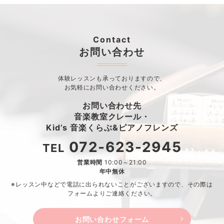
Contact
お問い合わせ
体験レッスンも承っておりますので、
お気軽にお問い合わせください。
お問い合わせ先
音楽教室クレール・
Kid’s 音楽くらぶ&ピアノフレンズ
072-623-2945
TEL
営業時間
10:00～21:00
年中無休
※レッスン中などで電話に出られないことがございますので、
その際は
フォームよりご連絡ください。
お問い合わせフォーム