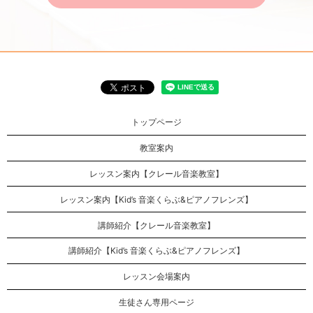
トップページ
教室案内
レッスン案内【クレール音楽教室】
レッスン案内【Kid’s 音楽くらぶ&ピアノフレンズ】
講師紹介【クレール音楽教室】
講師紹介【Kid’s 音楽くらぶ&ピアノフレンズ】
レッスン会場案内
生徒さん専用ページ