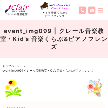
Kid’s 音楽くらぶ
&
クレール音楽教室
ピアノフレンズ
event_img099 | クレール音楽教
室・Kid’s 音楽くらぶ&ピアノフレン
ズ
トップページ
event_img099 | クレール音楽教室・Kid’s 音楽くらぶ&ピアノフレンズ