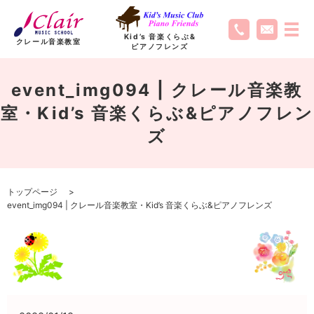
Kid’s 音楽くらぶ
&
クレール音楽教室
ピアノフレンズ
event_img094 | クレール音楽教
室・Kid’s 音楽くらぶ&ピアノフレン
ズ
トップページ
event_img094 | クレール音楽教室・Kid’s 音楽くらぶ&ピアノフレンズ