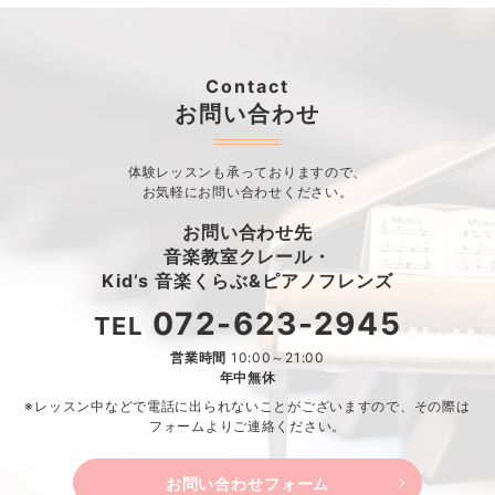
Contact
お問い合わせ
体験レッスンも承っておりますので、
お気軽にお問い合わせください。
お問い合わせ先
音楽教室クレール・
Kid’s 音楽くらぶ&ピアノフレンズ
072-623-2945
TEL
営業時間
10:00～21:00
年中無休
※レッスン中などで電話に出られないことがございますので、
その際は
フォームよりご連絡ください。
お問い合わせフォーム