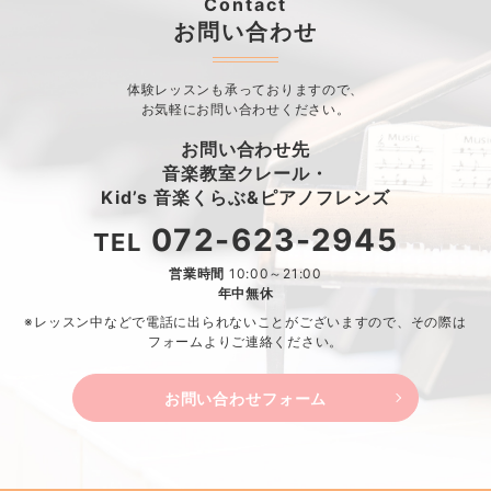
Contact
お問い合わせ
体験レッスンも承っておりますので、
お気軽にお問い合わせください。
お問い合わせ先
音楽教室クレール・
Kid’s 音楽くらぶ&ピアノフレンズ
072-623-2945
TEL
営業時間
10:00～21:00
年中無休
※レッスン中などで電話に出られないことがございますので、
その際は
フォームよりご連絡ください。
お問い合わせフォーム