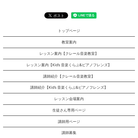
トップページ
教室案内
レッスン案内【クレール音楽教室】
レッスン案内【Kid’s 音楽くらぶ&ピアノフレンズ】
講師紹介【クレール音楽教室】
講師紹介【Kid’s 音楽くらぶ&ピアノフレンズ】
レッスン会場案内
生徒さん専用ページ
講師用ページ
講師募集