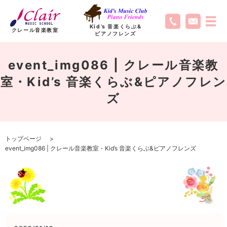
Kid’s 音楽くらぶ
&
クレール音楽教室
ピアノフレンズ
event_img086 | クレール音楽教
室・Kid’s 音楽くらぶ&ピアノフレン
ズ
トップページ
event_img086 | クレール音楽教室・Kid’s 音楽くらぶ&ピアノフレンズ