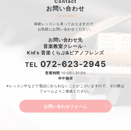
Contact
お問い合わせ
体験レッスンも承っておりますので、
お気軽にお問い合わせください。
お問い合わせ先
音楽教室クレール・
Kid’s 音楽くらぶ&ピアノフレンズ
072-623-2945
TEL
営業時間
10:00～21:00
年中無休
※レッスン中などで電話に出られないことがございますので、
その際は
フォームよりご連絡ください。
お問い合わせフォーム