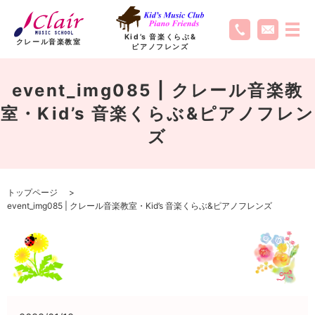
Kid’s 音楽くらぶ
&
クレール音楽教室
ピアノフレンズ
event_img085 | クレール音楽教
室・Kid’s 音楽くらぶ&ピアノフレン
ズ
トップページ
event_img085 | クレール音楽教室・Kid’s 音楽くらぶ&ピアノフレンズ