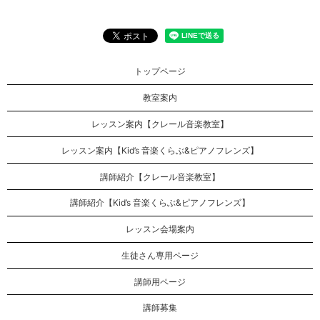
トップページ
教室案内
レッスン案内【クレール音楽教室】
レッスン案内【Kid’s 音楽くらぶ&ピアノフレンズ】
講師紹介【クレール音楽教室】
講師紹介【Kid’s 音楽くらぶ&ピアノフレンズ】
レッスン会場案内
生徒さん専用ページ
講師用ページ
講師募集