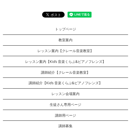
トップページ
教室案内
レッスン案内【クレール音楽教室】
レッスン案内【Kid’s 音楽くらぶ&ピアノフレンズ】
講師紹介【クレール音楽教室】
講師紹介【Kid’s 音楽くらぶ&ピアノフレンズ】
レッスン会場案内
生徒さん専用ページ
講師用ページ
講師募集