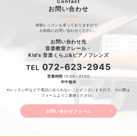
Contact
お問い合わせ
体験レッスンも承っておりますので、
お気軽にお問い合わせください。
お問い合わせ先
音楽教室クレール・
Kid’s 音楽くらぶ&ピアノフレンズ
072-623-2945
TEL
営業時間
10:00～21:00
年中無休
※レッスン中などで電話に出られないことがございますので、
その際は
フォームよりご連絡ください。
お問い合わせフォーム