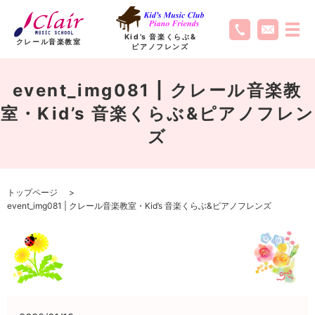
Kid’s 音楽くらぶ
&
クレール音楽教室
ピアノフレンズ
event_img081 | クレール音楽教
室・Kid’s 音楽くらぶ&ピアノフレン
ズ
トップページ
event_img081 | クレール音楽教室・Kid’s 音楽くらぶ&ピアノフレンズ