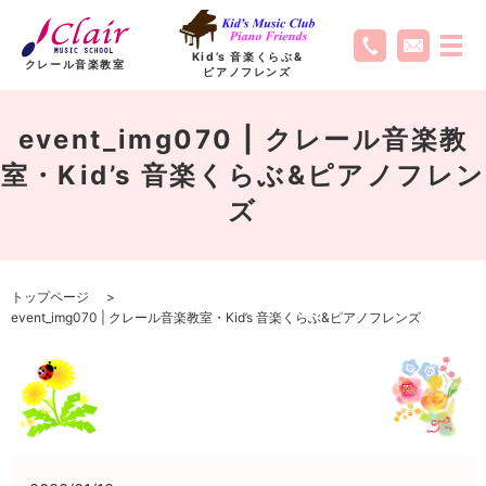
Kid’s 音楽くらぶ
&
クレール音楽教室
ピアノフレンズ
event_img070 | クレール音楽教
室・Kid’s 音楽くらぶ&ピアノフレン
ズ
トップページ
event_img070 | クレール音楽教室・Kid’s 音楽くらぶ&ピアノフレンズ