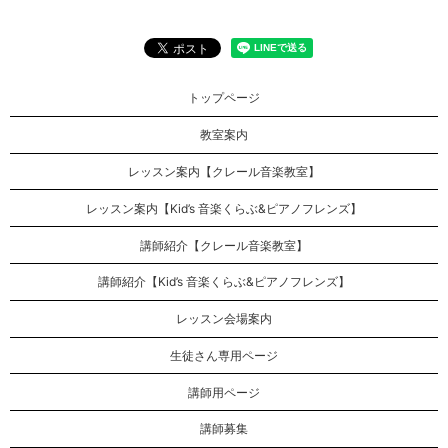
トップページ
教室案内
レッスン案内【クレール音楽教室】
レッスン案内【Kid’s 音楽くらぶ&ピアノフレンズ】
講師紹介【クレール音楽教室】
講師紹介【Kid’s 音楽くらぶ&ピアノフレンズ】
レッスン会場案内
生徒さん専用ページ
講師用ページ
講師募集