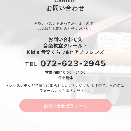
Contact
お問い合わせ
体験レッスンも承っておりますので、
お気軽にお問い合わせください。
お問い合わせ先
音楽教室クレール・
Kid’s 音楽くらぶ&ピアノフレンズ
072-623-2945
TEL
営業時間
10:00～21:00
年中無休
※レッスン中などで電話に出られないことがございますので、
その際は
フォームよりご連絡ください。
お問い合わせフォーム