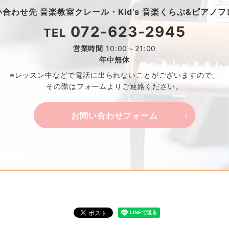
い合わせ先
音楽教室クレール・
Kid’s 音楽くらぶ&ピアノ
072-623-2945
TEL
営業時間
10:00～21:00
年中無休
※レッスン中などで電話に出られないことがございますので、
その際はフォームよりご連絡ください。
お問い合わせフォーム