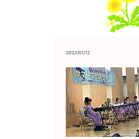
2022/01/12