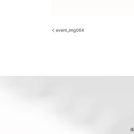
event_img064