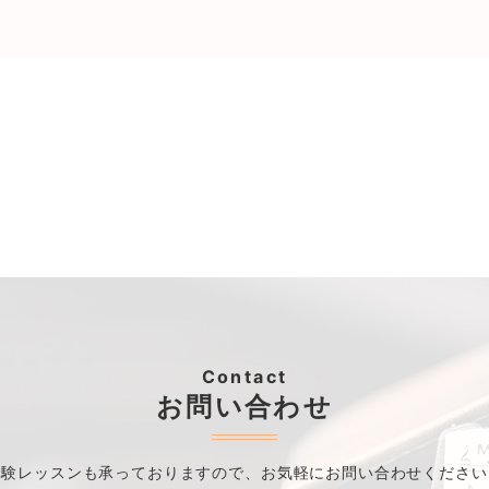
Contact
お問い合わせ
体験レッスンも承っておりますので、
お気軽にお問い合わせください