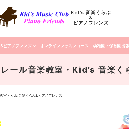
Kid’s 音楽くらぶ
&
ピアノフレンズ
らぶ&ピアノフレンズ
オンラインレッスンコース
幼稚園・保育園出
 | クレール音楽教室・Kid’s 
ル音楽教室・Kid’s 音楽くらぶ&ピアノフレンズ