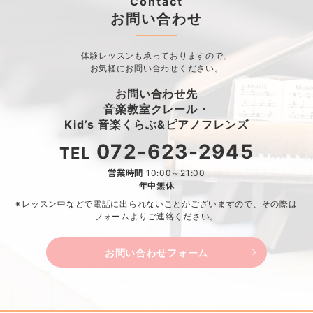
Contact
お問い合わせ
体験レッスンも承っておりますので、
お気軽にお問い合わせください。
お問い合わせ先
音楽教室クレール・
Kid’s 音楽くらぶ&ピアノフレンズ
072-623-2945
TEL
営業時間
10:00～21:00
年中無休
※レッスン中などで電話に出られないことがございますので、
その際は
フォームよりご連絡ください。
お問い合わせフォーム