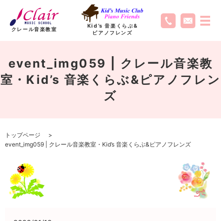
Kid’s 音楽くらぶ
&
クレール音楽教室
ピアノフレンズ
event_img059 | クレール音楽教
室・Kid’s 音楽くらぶ&ピアノフレン
ズ
トップページ
event_img059 | クレール音楽教室・Kid’s 音楽くらぶ&ピアノフレンズ