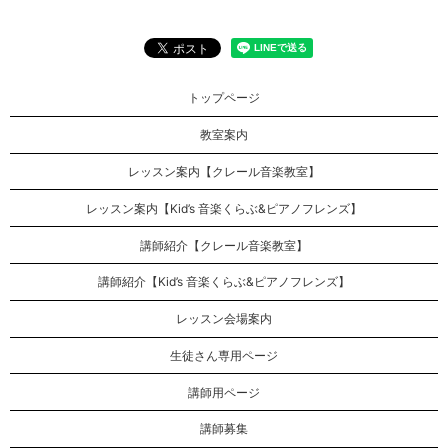
トップページ
教室案内
レッスン案内【クレール音楽教室】
レッスン案内【Kid’s 音楽くらぶ&ピアノフレンズ】
講師紹介【クレール音楽教室】
講師紹介【Kid’s 音楽くらぶ&ピアノフレンズ】
レッスン会場案内
生徒さん専用ページ
講師用ページ
講師募集