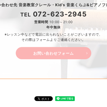
い合わせ先
音楽教室クレール・
Kid’s 音楽くらぶ&ピアノ
072-623-2945
TEL
営業時間
10:00～21:00
年中無休
※レッスン中などで電話に出られないことがございますので、
その際はフォームよりご連絡ください。
お問い合わせフォーム