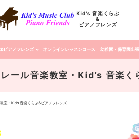
Kid’s 音楽くらぶ
&
ピアノフレンズ
らぶ&ピアノフレンズ
オンラインレッスンコース
幼稚園・保育園出
 | クレール音楽教室・Kid’s 
ル音楽教室・Kid’s 音楽くらぶ&ピアノフレンズ