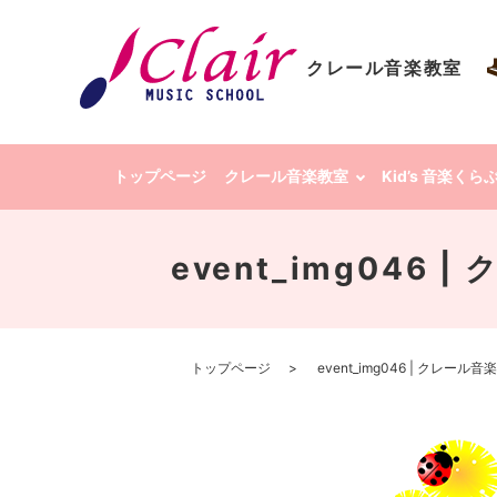
クレール音楽教室
トップページ
クレール音楽教室
Kid’s 音楽く
event_img046
トップページ
event_img046 | クレー