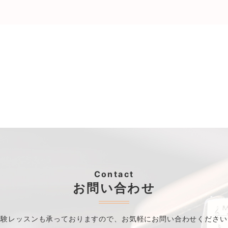
Contact
お問い合わせ
体験レッスンも承っておりますので、
お気軽にお問い合わせください