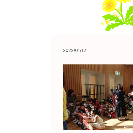
2022/01/12