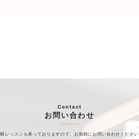
Contact
お問い合わせ
体験レッスンも承っておりますので、
お気軽にお問い合わせください