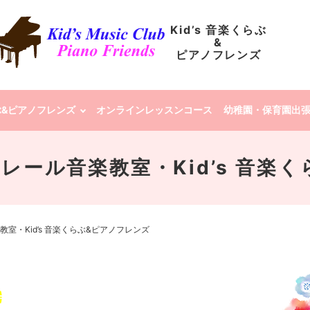
Kid’s 音楽くらぶ
&
ピアノフレンズ
らぶ&ピアノフレンズ
オンラインレッスンコース
幼稚園・保育園出
 | クレール音楽教室・Kid’s 
ル音楽教室・Kid’s 音楽くらぶ&ピアノフレンズ