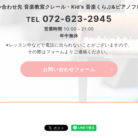
い合わせ先
音楽教室クレール・
Kid’s 音楽くらぶ&ピアノ
072-623-2945
TEL
営業時間
10:00～21:00
年中無休
※レッスン中などで電話に出られないことがございますので、
その際はフォームよりご連絡ください。
お問い合わせフォーム