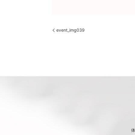
event_img039