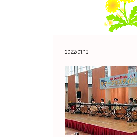
2022/01/12