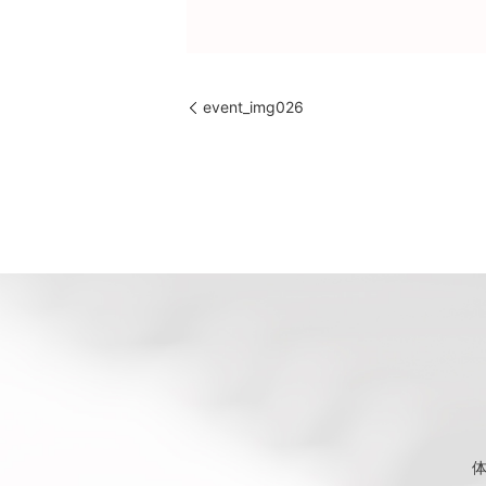
event_img026