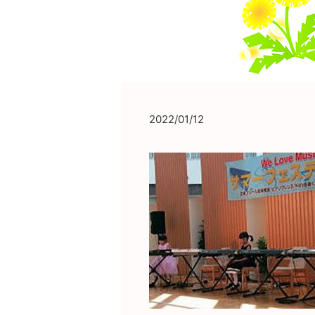
2022/01/12