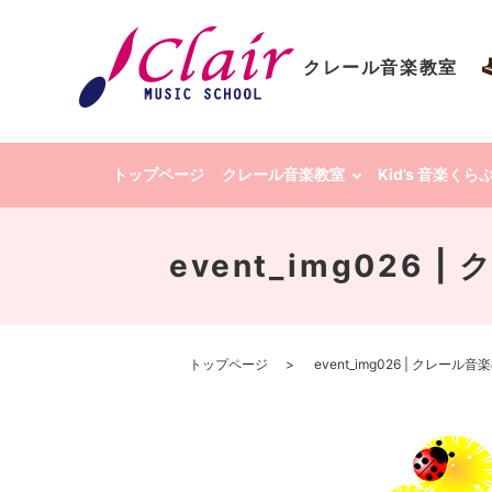
クレール音楽教室
トップページ
クレール音楽教室
Kid’s 音楽く
event_img026
トップページ
event_img026 | クレー