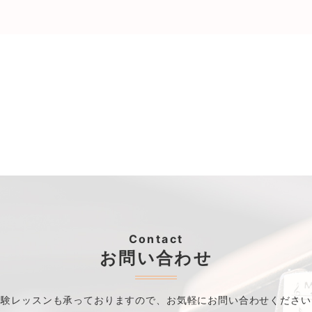
Contact
お問い合わせ
体験レッスンも承っておりますので、
お気軽にお問い合わせください