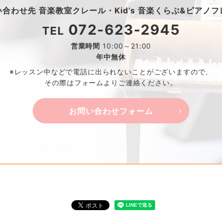
い合わせ先
音楽教室クレール・
Kid’s 音楽くらぶ&ピアノ
072-623-2945
TEL
営業時間
10:00～21:00
年中無休
※レッスン中などで電話に出られないことがございますので、
その際はフォームよりご連絡ください。
お問い合わせフォーム