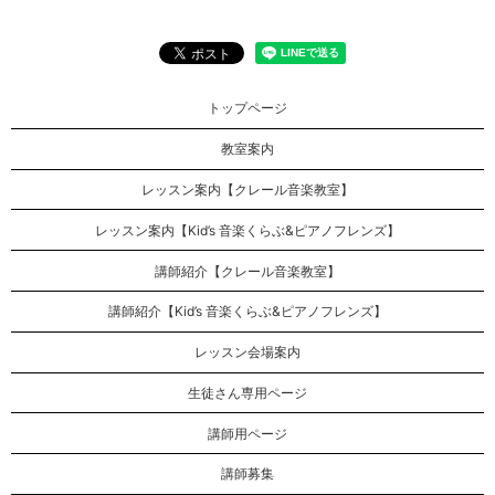
トップページ
教室案内
レッスン案内【クレール音楽教室】
レッスン案内【Kid’s 音楽くらぶ&ピアノフレンズ】
講師紹介【クレール音楽教室】
講師紹介【Kid’s 音楽くらぶ&ピアノフレンズ】
レッスン会場案内
生徒さん専用ページ
講師用ページ
講師募集