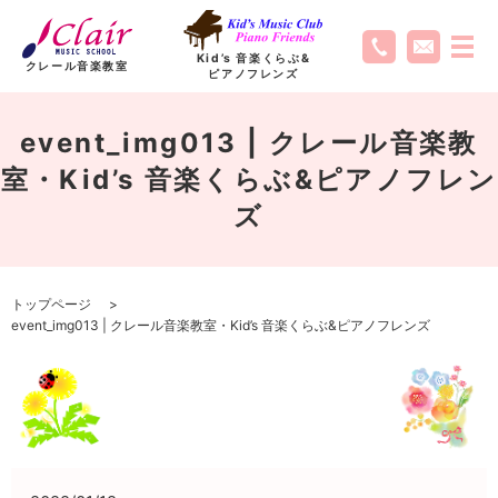
Kid’s 音楽くらぶ
&
クレール音楽教室
ピアノフレンズ
event_img013 | クレール音楽教
室・Kid’s 音楽くらぶ&ピアノフレン
ズ
トップページ
event_img013 | クレール音楽教室・Kid’s 音楽くらぶ&ピアノフレンズ