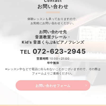
Contact
お問い合わせ
体験レッスンも承っておりますので、
お気軽にお問い合わせください。
お問い合わせ先
音楽教室クレール・
Kid’s 音楽くらぶ&ピアノフレンズ
072-623-2945
TEL
営業時間
10:00～21:00
年中無休
※レッスン中などで電話に出られないことがございますので、
その際は
フォームよりご連絡ください。
お問い合わせフォーム