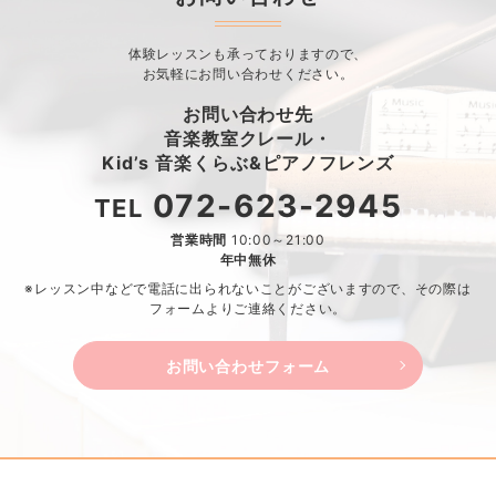
体験レッスンも承っておりますので、
お気軽にお問い合わせください。
お問い合わせ先
音楽教室クレール・
Kid’s 音楽くらぶ&ピアノフレンズ
072-623-2945
TEL
営業時間
10:00～21:00
年中無休
※レッスン中などで電話に出られないことがございますので、
その際は
フォームよりご連絡ください。
お問い合わせフォーム