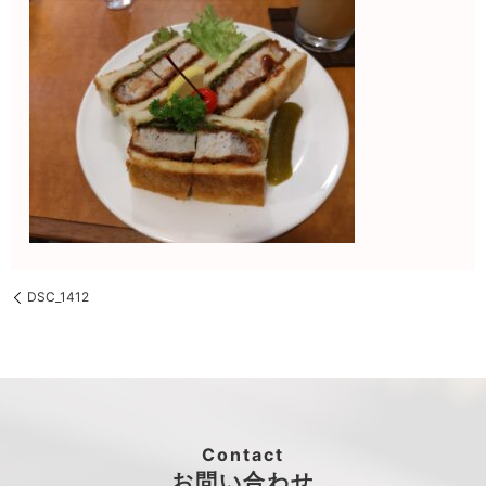
DSC_1412
Contact
お問い合わせ