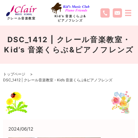
Kid’s 音楽くらぶ
&
クレール音楽教室
ピアノフレンズ
DSC_1412 | クレール音楽教室・
Kid’s 音楽くらぶ&ピアノフレンズ
トップページ
DSC_1412 | クレール音楽教室・Kid’s 音楽くらぶ&ピアノフレンズ
2024/06/12