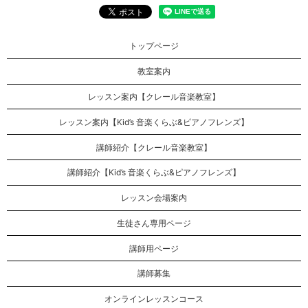
トップページ
教室案内
レッスン案内【クレール音楽教室】
レッスン案内【Kid’s 音楽くらぶ&ピアノフレンズ】
講師紹介【クレール音楽教室】
講師紹介【Kid’s 音楽くらぶ&ピアノフレンズ】
レッスン会場案内
生徒さん専用ページ
講師用ページ
講師募集
オンラインレッスンコース