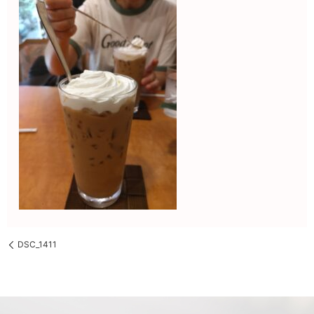
DSC_1411