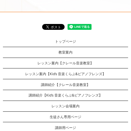
トップページ
教室案内
レッスン案内【クレール音楽教室】
レッスン案内【Kid’s 音楽くらぶ&ピアノフレンズ】
講師紹介【クレール音楽教室】
講師紹介【Kid’s 音楽くらぶ&ピアノフレンズ】
レッスン会場案内
生徒さん専用ページ
講師用ページ