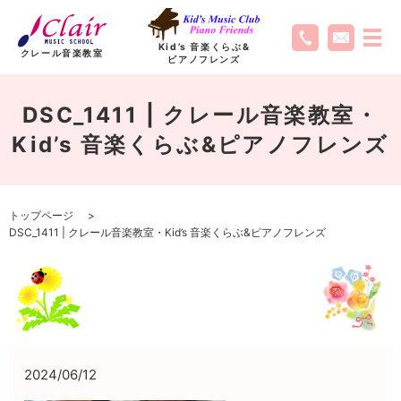
Kid’s 音楽くらぶ
&
クレール音楽教室
ピアノフレンズ
DSC_1411 | クレール音楽教室・
Kid’s 音楽くらぶ&ピアノフレンズ
トップページ
DSC_1411 | クレール音楽教室・Kid’s 音楽くらぶ&ピアノフレンズ
2024/06/12