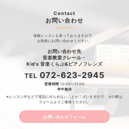
Contact
お問い合わせ
体験レッスンも承っておりますので、
お気軽にお問い合わせください。
お問い合わせ先
音楽教室クレール・
Kid’s 音楽くらぶ&ピアノフレンズ
072-623-2945
TEL
営業時間
10:00～21:00
年中無休
※レッスン中などで電話に出られないことがございますので、
その際は
フォームよりご連絡ください。
お問い合わせフォーム