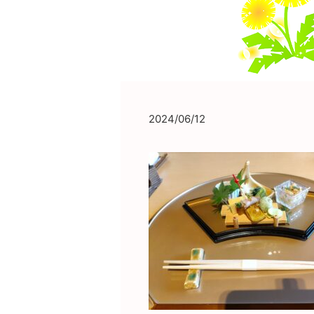
2024/06/12