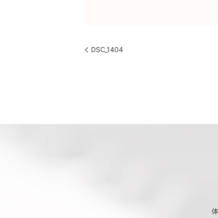
DSC_1404