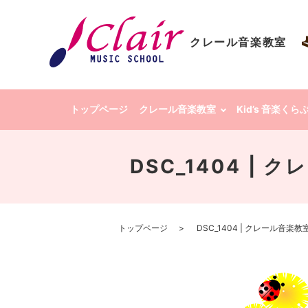
クレール音楽教室
トップページ
クレール音楽教室
Kid’s 音楽く
DSC_1404 |
トップページ
DSC_1404 | クレール音楽