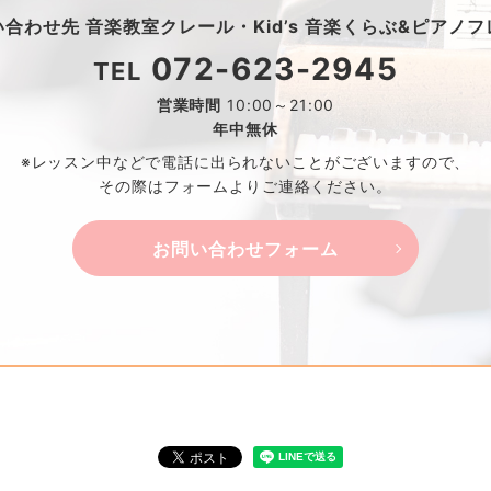
い合わせ先
音楽教室クレール・
Kid’s 音楽くらぶ&ピアノ
072-623-2945
TEL
営業時間
10:00～21:00
年中無休
※レッスン中などで電話に出られないことがございますので、
その際はフォームよりご連絡ください。
お問い合わせフォーム