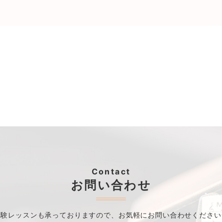
Contact
お問い合わせ
体験レッスンも承っておりますので、
お気軽にお問い合わせください