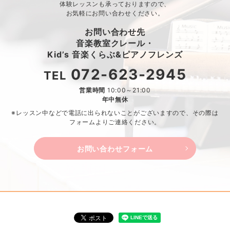
体験レッスンも承っておりますので、
お気軽にお問い合わせください。
お問い合わせ先
音楽教室クレール・
Kid’s 音楽くらぶ&ピアノフレンズ
072-623-2945
TEL
営業時間
10:00～21:00
年中無休
※レッスン中などで電話に出られないことがございますので、
その際は
フォームよりご連絡ください。
お問い合わせフォーム