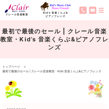
Kid’s 音楽くらぶ
&
クレール音楽教室
ピアノフレンズ
最初で最後のセール | クレール音楽
教室・Kid’s 音楽くらぶ&ピアノフレ
ンズ
トップページ
最初で最後のセール | クレール音楽教室・Kid’s 音楽くらぶ&ピアノフレンズ