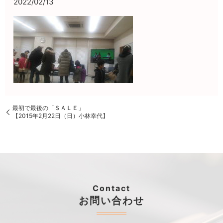
2022/02/13
最初で最後の「ＳＡＬＥ」
【2015年2月22日（日）小林幸代】
Contact
お問い合わせ