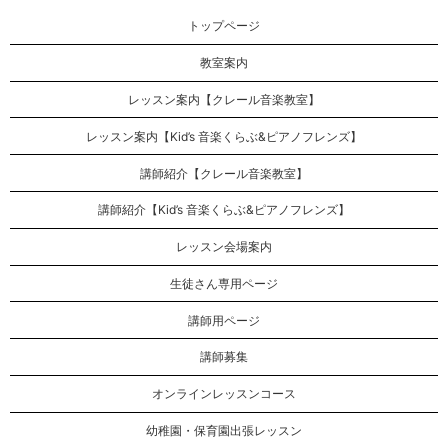
トップページ
教室案内
レッスン案内【クレール音楽教室】
レッスン案内【Kid’s 音楽くらぶ&ピアノフレンズ】
講師紹介【クレール音楽教室】
講師紹介【Kid’s 音楽くらぶ&ピアノフレンズ】
レッスン会場案内
生徒さん専用ページ
講師用ページ
講師募集
オンラインレッスンコース
幼稚園・保育園出張レッスン