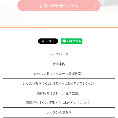
お問い合わせフォーム
トップページ
教室案内
レッスン案内【クレール音楽教室】
レッスン案内【Kid’s 音楽くらぶ&ピアノフレンズ】
講師紹介【クレール音楽教室】
講師紹介【Kid’s 音楽くらぶ&ピアノフレンズ】
レッスン会場案内