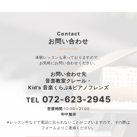
Contact
お問い合わせ
体験レッスンも承っておりますので、
お気軽にお問い合わせください。
お問い合わせ先
音楽教室クレール・
Kid’s 音楽くらぶ&ピアノフレンズ
072-623-2945
TEL
営業時間
10:00～21:00
年中無休
※レッスン中などで電話に出られないことがございますので、
その際は
フォームよりご連絡ください。