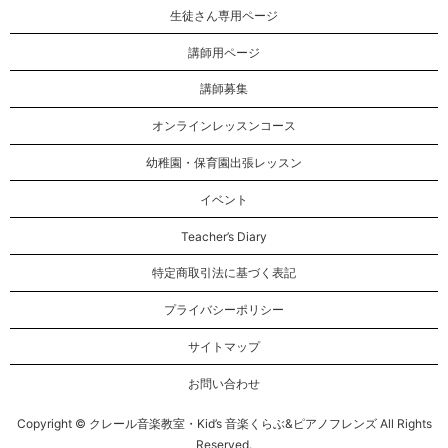
生徒さん専用ページ
講師用ページ
講師募集
オンラインレッスンコース
幼稚園・保育園出張レッスン
イベント
Teacher’s Diary
特定商取引法に基づく表記
プライバシーポリシー
サイトマップ
お問い合わせ
Copyright © クレール音楽教室・Kid’s 音楽くらぶ&ピアノフレンズ All Rights
Reserved.