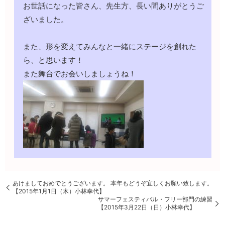
お世話になった皆さん、先生方、長い間ありがとうご
ざいました。
また、形を変えてみんなと一緒にステージを創れた
ら、と思います！
また舞台でお会いしましょうね！
あけましておめでとうございます。 本年もどうぞ宜しくお願い致します。
【2015年1月1日（木）小林幸代】
サマーフェスティバル・フリー部門の練習
【2015年3月22日（日）小林幸代】