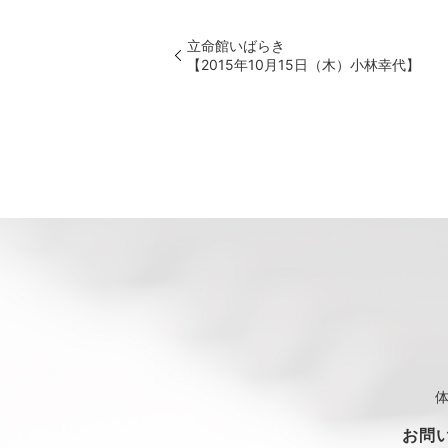
立命館いばらき
【2015年10月15日（木）小林幸代】
お問