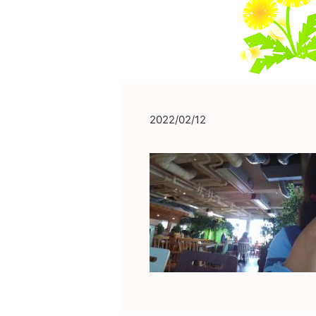
2022/02/12