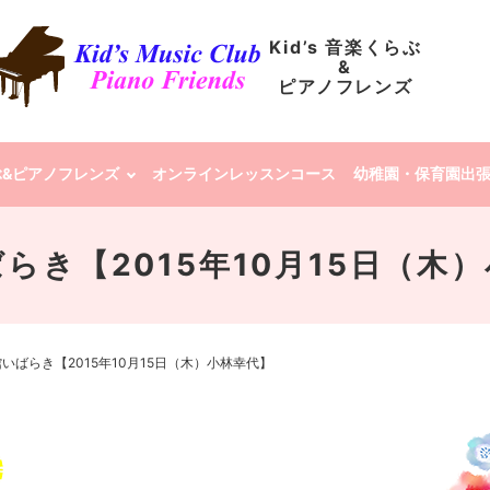
Kid’s 音楽くらぶ
&
ピアノフレンズ
らぶ&ピアノフレンズ
オンラインレッスンコース
幼稚園・保育園出
らき【2015年10月15日（木
いばらき【2015年10月15日（木）小林幸代】