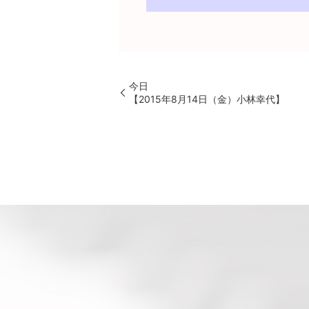
今日
【2015年8月14日（金）小林幸代】