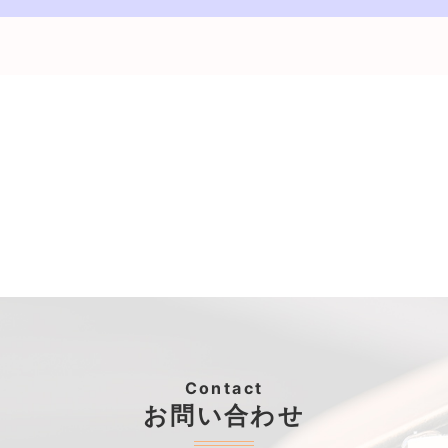
Contact
お問い合わせ