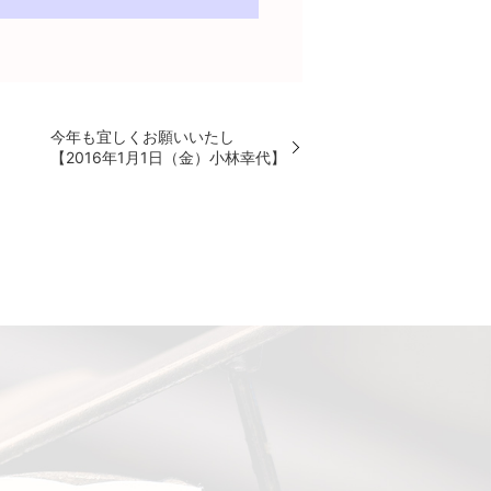
今年も宜しくお願いいたし
【2016年1月1日（金）小林幸代】