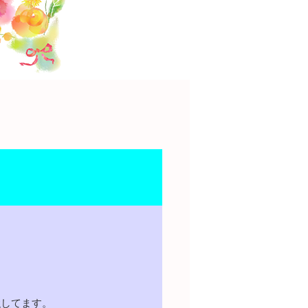
強してます。