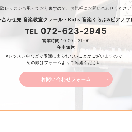
体験レッスンも承っておりますので、
お気軽にお問い合わせください
い合わせ先
音楽教室クレール・
Kid’s 音楽くらぶ&ピアノ
072-623-2945
TEL
営業時間
10:00～21:00
年中無休
※レッスン中などで電話に出られないことがございますので、
その際はフォームよりご連絡ください。
お問い合わせフォーム