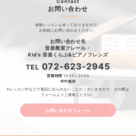
Contact
お問い合わせ
体験レッスンも承っておりますので、
お気軽にお問い合わせください。
お問い合わせ先
音楽教室クレール・
Kid’s 音楽くらぶ&ピアノフレンズ
072-623-2945
TEL
営業時間
10:00～21:00
年中無休
※レッスン中などで電話に出られないことがございますので、
その際は
フォームよりご連絡ください。
お問い合わせフォーム