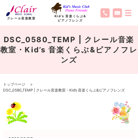
Kid’s 音楽くらぶ
&
クレール音楽教室
ピアノフレンズ
DSC_0580_TEMP | クレール音楽
教室・Kid’s 音楽くらぶ&ピアノフレ
ンズ
トップページ
DSC_0580_TEMP | クレール音楽教室・Kid’s 音楽くらぶ&ピアノフレンズ