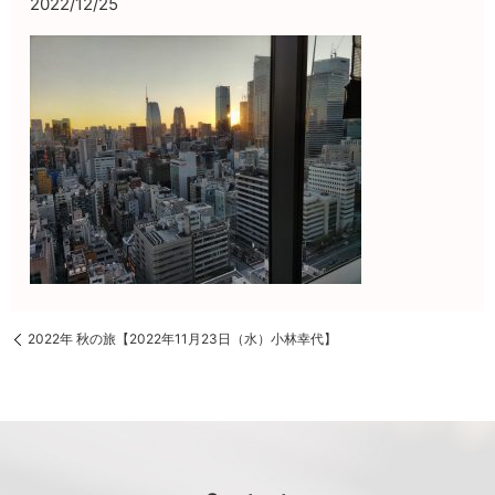
2022/12/25
2022年 秋の旅【2022年11月23日（水）小林幸代】