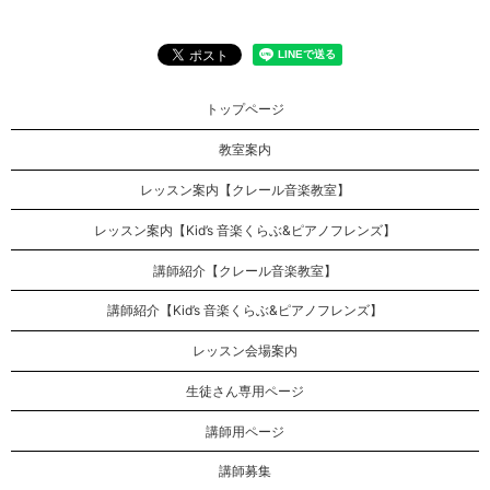
トップページ
教室案内
レッスン案内【クレール音楽教室】
レッスン案内【Kid’s 音楽くらぶ&ピアノフレンズ】
講師紹介【クレール音楽教室】
講師紹介【Kid’s 音楽くらぶ&ピアノフレンズ】
レッスン会場案内
生徒さん専用ページ
講師用ページ
講師募集