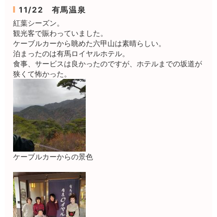
11/22 有馬温泉
紅葉シーズン。
観光客で賑わっていました。
ケーブルカーから眺めた六甲山は素晴らしい。
泊まったのは有馬ロイヤルホテル。
食事、サービスは良かったのですが、ホテルまでの坂道が
狭くて怖かった。
ケーブルカーからの景色