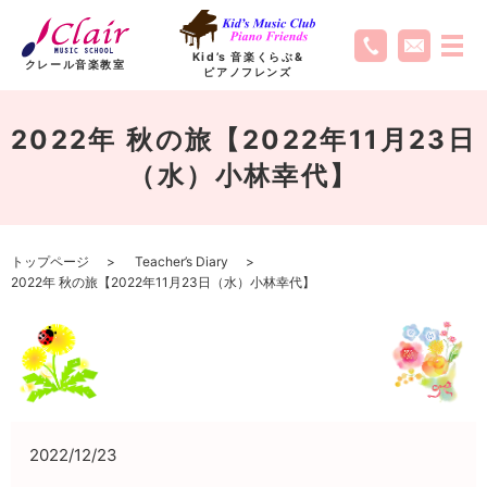
Kid’s 音楽くらぶ
&
クレール音楽教室
ピアノフレンズ
2022年 秋の旅【2022年11月23日
（水）小林幸代】
トップページ
Teacher’s Diary
2022年 秋の旅【2022年11月23日（水）小林幸代】
2022/12/23