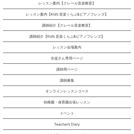
レッスン案内【クレール音楽教室】
レッスン案内【Kid’s 音楽くらぶ&ピアノフレンズ】
講師紹介【クレール音楽教室】
講師紹介【Kid’s 音楽くらぶ&ピアノフレンズ】
レッスン会場案内
生徒さん専用ページ
講師用ページ
講師募集
オンラインレッスンコース
幼稚園・保育園出張レッスン
イベント
Teacher’s Diary