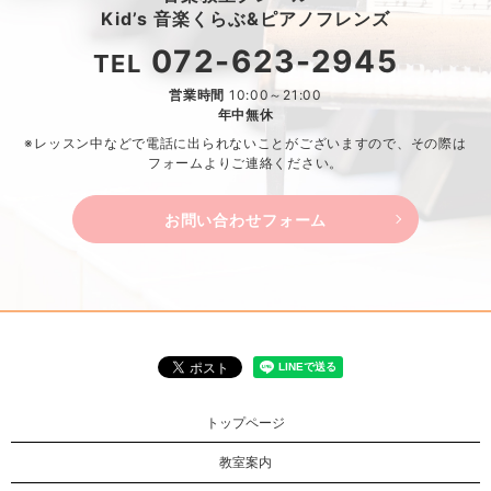
Kid’s 音楽くらぶ&ピアノフレンズ
072-623-2945
TEL
営業時間
10:00～21:00
年中無休
※レッスン中などで電話に出られないことがございますので、
その際は
フォームよりご連絡ください。
お問い合わせフォーム
トップページ
教室案内