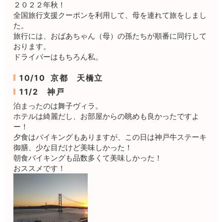
２０２２年秋！
全国旅行支援クーポンを利用して、母を連れて旅をしまし
た。
旅行には、おばあちゃん（母）の孫たちが順番に同行して
おります。
ドライバーはもちろん私。
10/10 京都 天橋立
11/2 神戸
泊まったのは舞子ヴィラ。
ホテルは綺麗だし、お部屋からの眺めも良かったですよ
ー！
夕食はバイキングもありますが、この日は神戸牛ステーキ
御膳、少な目だけど美味しかった！
朝食バイキングも品数多くて美味しかった！
おススメです！