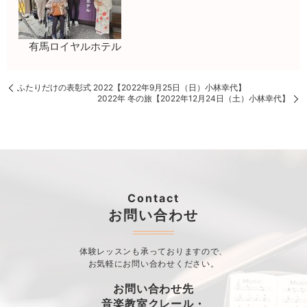
有馬ロイヤルホテル
ふたりだけの表彰式 2022【2022年9月25日（日）小林幸代】
2022年 冬の旅【2022年12月24日（土）小林幸代】
Contact
お問い合わせ
体験レッスンも承っておりますので、
お気軽にお問い合わせください。
お問い合わせ先
音楽教室クレール・