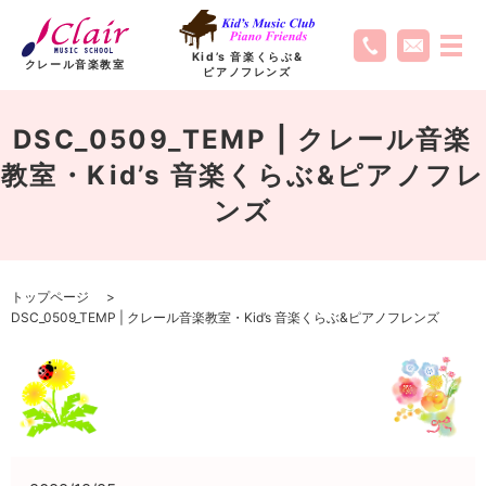
Kid’s 音楽くらぶ
&
クレール音楽教室
ピアノフレンズ
DSC_0509_TEMP | クレール音楽
教室・Kid’s 音楽くらぶ&ピアノフレ
ンズ
トップページ
DSC_0509_TEMP | クレール音楽教室・Kid’s 音楽くらぶ&ピアノフレンズ