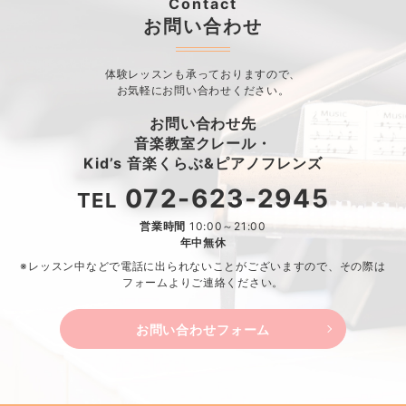
Contact
お問い合わせ
体験レッスンも承っておりますので、
お気軽にお問い合わせください。
お問い合わせ先
音楽教室クレール・
Kid’s 音楽くらぶ&ピアノフレンズ
072-623-2945
TEL
営業時間
10:00～21:00
年中無休
※レッスン中などで電話に出られないことがございますので、
その際は
フォームよりご連絡ください。
お問い合わせフォーム