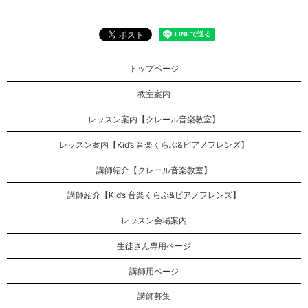
トップページ
教室案内
レッスン案内【クレール音楽教室】
レッスン案内【Kid’s 音楽くらぶ&ピアノフレンズ】
講師紹介【クレール音楽教室】
講師紹介【Kid’s 音楽くらぶ&ピアノフレンズ】
レッスン会場案内
生徒さん専用ページ
講師用ページ
講師募集