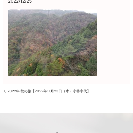
2022/12/25
2022年 秋の旅【2022年11月23日（水）小林幸代】