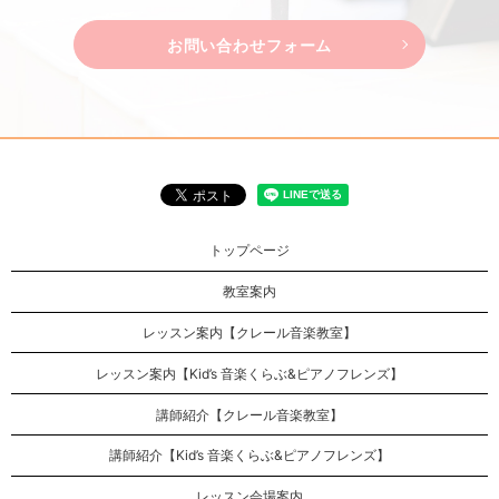
お問い合わせフォーム
トップページ
教室案内
レッスン案内【クレール音楽教室】
レッスン案内【Kid’s 音楽くらぶ&ピアノフレンズ】
講師紹介【クレール音楽教室】
講師紹介【Kid’s 音楽くらぶ&ピアノフレンズ】
レッスン会場案内