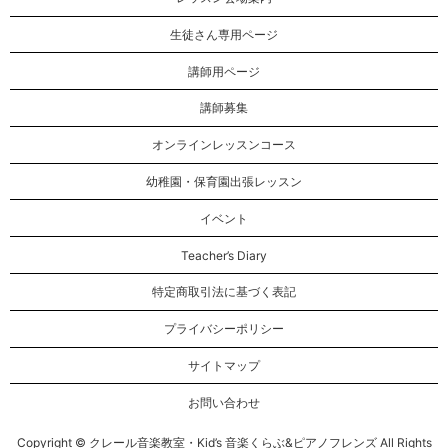
生徒さん専用ページ
講師用ページ
講師募集
オンラインレッスンコース
幼稚園・保育園出張レッスン
イベント
Teacher’s Diary
特定商取引法に基づく表記
プライバシーポリシー
サイトマップ
お問い合わせ
Copyright © クレール音楽教室・Kid’s 音楽くらぶ&ピアノフレンズ All Rights