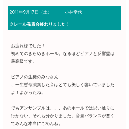
2011年9月17日（土）
小林幸代
クレール発表会終わりました！
お疲れ様でした！
初めてのきらめきホール。なるほどピアノと反響盤は
最高級です。
ピアノの生徒のみなさん
、一生懸命演奏した音はとても美しく響いていました
よ！よかったね。
でもアンサンブルは、、、あのホールでは思い通りに
行かない、それも分かりました。音量バランスが悪く
てみんな本当にごめんね。