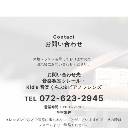
Contact
お問い合わせ
体験レッスンも承っておりますので、
お気軽にお問い合わせください。
お問い合わせ先
音楽教室クレール・
Kid’s 音楽くらぶ&ピアノフレンズ
072-623-2945
TEL
営業時間
10:00～21:00
年中無休
※レッスン中などで電話に出られないことがございますので、
その際は
フォームよりご連絡ください。