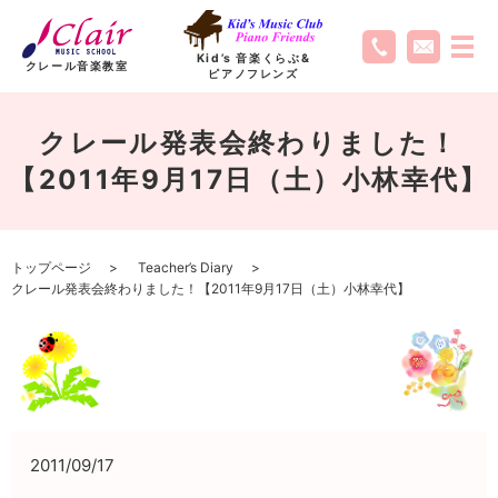
Kid’s 音楽くらぶ
&
クレール音楽教室
ピアノフレンズ
クレール発表会終わりました！
【2011年9月17日（土）小林幸代】
トップページ
Teacher’s Diary
クレール発表会終わりました！【2011年9月17日（土）小林幸代】
2011/09/17