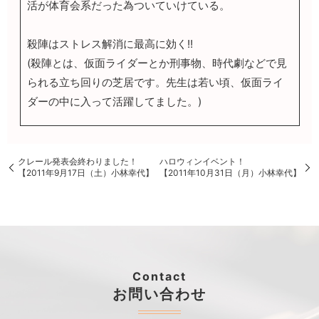
活が体育会系だった為ついていけている。
殺陣はストレス解消に最高に効く!!
(殺陣とは、仮面ライダーとか刑事物、時代劇などで見
られる立ち回りの芝居です。先生は若い頃、仮面ライ
ダーの中に入って活躍してました。)
クレール発表会終わりました！
ハロウィンイベント！
【2011年9月17日（土）小林幸代】
【2011年10月31日（月）小林幸代】
Contact
お問い合わせ