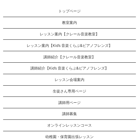
トップページ
教室案内
レッスン案内【クレール音楽教室】
レッスン案内【Kid’s 音楽くらぶ&ピアノフレンズ】
講師紹介【クレール音楽教室】
講師紹介【Kid’s 音楽くらぶ&ピアノフレンズ】
レッスン会場案内
生徒さん専用ページ
講師用ページ
講師募集
オンラインレッスンコース
幼稚園・保育園出張レッスン