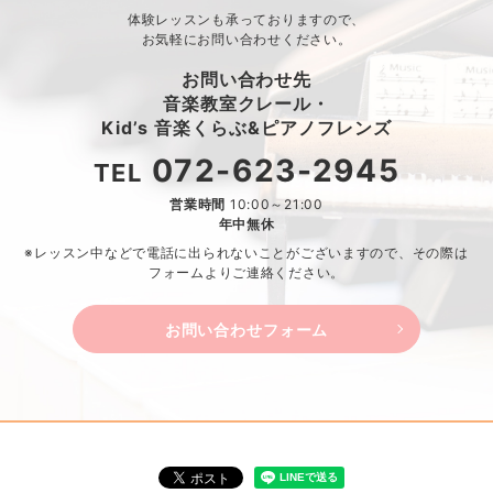
体験レッスンも承っておりますので、
お気軽にお問い合わせください。
お問い合わせ先
音楽教室クレール・
Kid’s 音楽くらぶ&ピアノフレンズ
072-623-2945
TEL
営業時間
10:00～21:00
年中無休
※レッスン中などで電話に出られないことがございますので、
その際は
フォームよりご連絡ください。
お問い合わせフォーム